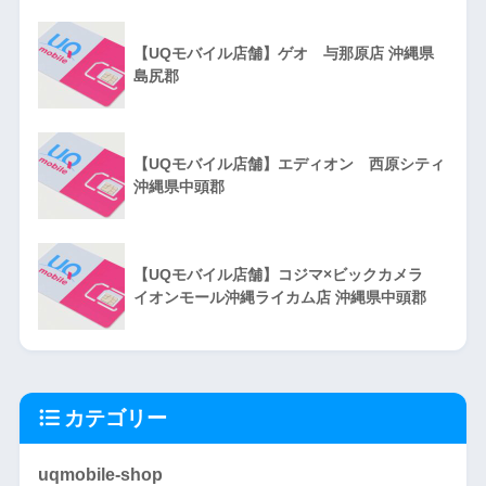
【UQモバイル店舗】ゲオ 与那原店 沖縄県
島尻郡
【UQモバイル店舗】エディオン 西原シティ
沖縄県中頭郡
【UQモバイル店舗】コジマ×ビックカメラ
イオンモール沖縄ライカム店 沖縄県中頭郡
カテゴリー
uqmobile-shop