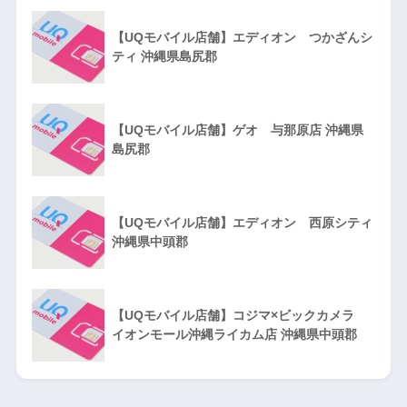
【UQモバイル店舗】エディオン つかざんシ
ティ 沖縄県島尻郡
【UQモバイル店舗】ゲオ 与那原店 沖縄県
島尻郡
【UQモバイル店舗】エディオン 西原シティ
沖縄県中頭郡
【UQモバイル店舗】コジマ×ビックカメラ
イオンモール沖縄ライカム店 沖縄県中頭郡