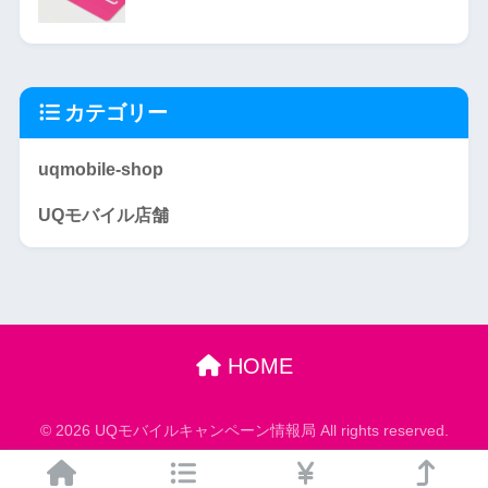
カテゴリー
uqmobile-shop
UQモバイル店舗
HOME
© 2026 UQモバイルキャンペーン情報局 All rights reserved.