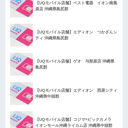
【UQモバイル店舗】ベスト電器 イオン南風
原店 沖縄県島尻郡
【UQモバイル店舗】エディオン つかざんシ
ティ 沖縄県島尻郡
【UQモバイル店舗】ゲオ 与那原店 沖縄県
島尻郡
【UQモバイル店舗】エディオン 西原シティ
沖縄県中頭郡
【UQモバイル店舗】コジマ×ビックカメラ
イオンモール沖縄ライカム店 沖縄県中頭郡