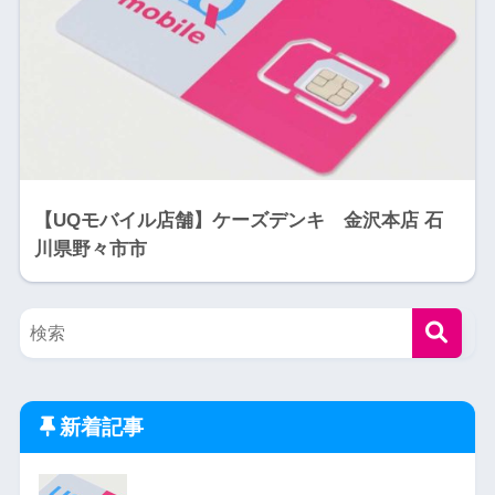
【UQモバイル店舗】ケーズデンキ 金沢本店 石
川県野々市市
新着記事