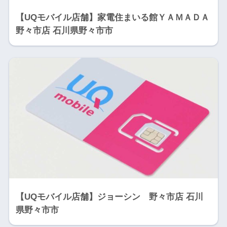
【UQモバイル店舗】家電住まいる館ＹＡＭＡＤＡ
野々市店 石川県野々市市
【UQモバイル店舗】ジョーシン 野々市店 石川
県野々市市