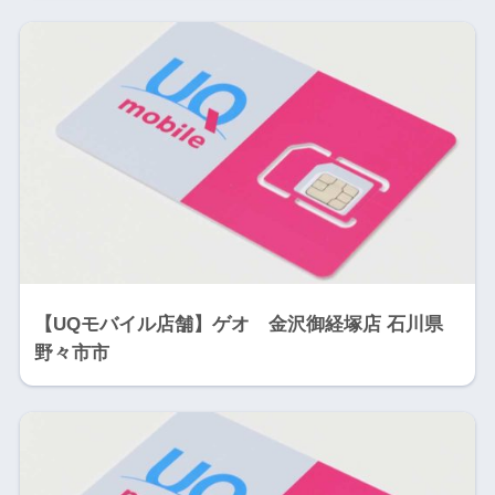
【UQモバイル店舗】ゲオ 金沢御経塚店 石川県
野々市市