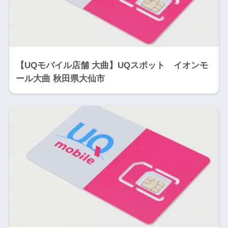
【UQモバイル店舗 大曲】UQスポット イオンモ
ール大曲 秋田県大仙市