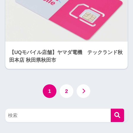
【UQモバイル店舗】ヤマダ電機 テックランド秋
田本店 秋田県秋田市
1
2