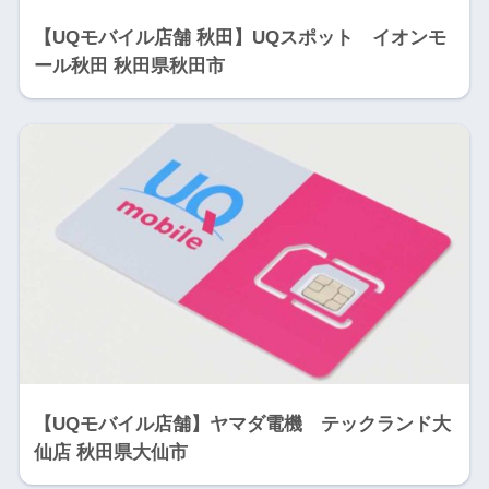
【UQモバイル店舗 秋田】UQスポット イオンモ
ール秋田 秋田県秋田市
【UQモバイル店舗】ヤマダ電機 テックランド大
仙店 秋田県大仙市