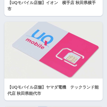
【UQモバイル店舗】イオン 横手店 秋田県横手
市
【UQモバイル店舗】ヤマダ電機 テックランド能
代店 秋田県能代市