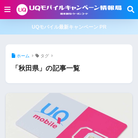
UQモバイル最新キャンペーン PR
ホーム
タグ
「秋田県」の記事一覧