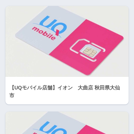
【UQモバイル店舗】イオン 大曲店 秋田県大仙
市