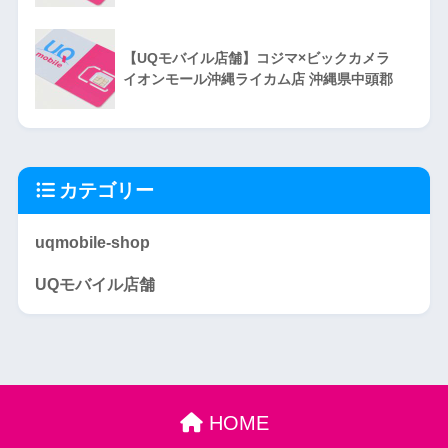
【UQモバイル店舗】コジマ×ビックカメラ
イオンモール沖縄ライカム店 沖縄県中頭郡
カテゴリー
uqmobile-shop
UQモバイル店舗
HOME