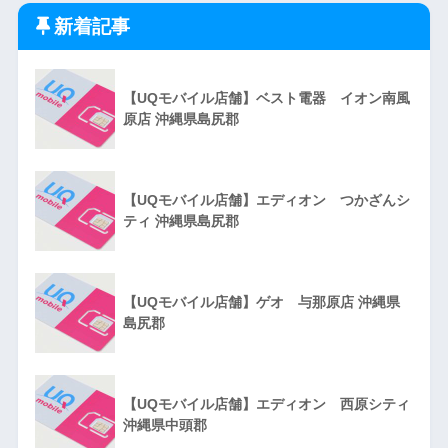
新着記事
【UQモバイル店舗】ベスト電器 イオン南風
原店 沖縄県島尻郡
【UQモバイル店舗】エディオン つかざんシ
ティ 沖縄県島尻郡
【UQモバイル店舗】ゲオ 与那原店 沖縄県
島尻郡
【UQモバイル店舗】エディオン 西原シティ
沖縄県中頭郡