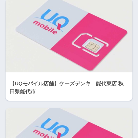
【UQモバイル店舗】ケーズデンキ 能代東店 秋
田県能代市