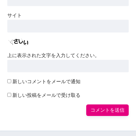
サイト
上に表示された文字を入力してください。
新しいコメントをメールで通知
新しい投稿をメールで受け取る