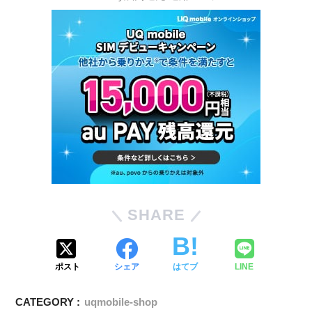
SHARE
ポスト
シェア
はてブ
LINE
CATEGORY :
uqmobile-shop