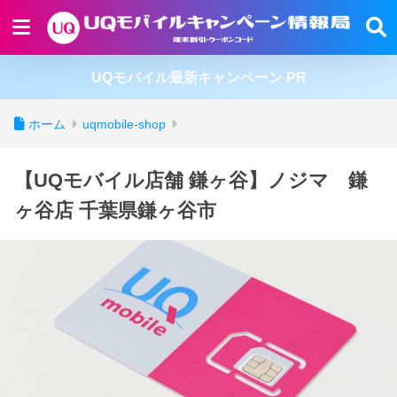
UQモバイル最新キャンペーン PR
ホーム
uqmobile-shop
【UQモバイル店舗 鎌ヶ谷】ノジマ 鎌
ヶ谷店 千葉県鎌ヶ谷市