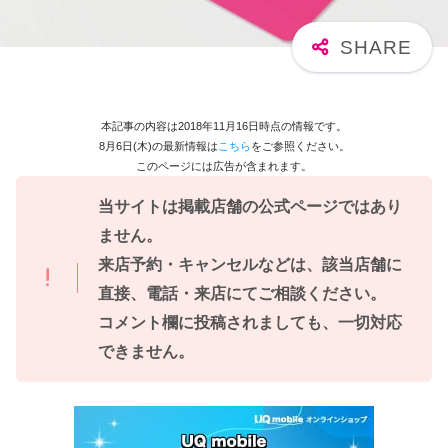
本記事の内容は2018年11月16日時点の情報です。
8月6日(木)の最新情報は
こちら
をご参照ください。
このページには広告が含まれます。
当サイトは掲載店舗の公式ページではあり
ません。
来店予約・キャンセルなどは、該当店舗に
直接、電話・来店にてご相談ください。
コメント欄に投稿されましても、一切対応
できません。