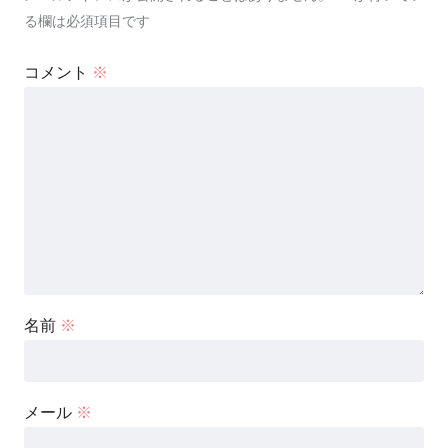
る欄は必須項目です
コメント
※
名前
※
メール
※