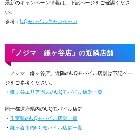
最新のキャンペーン情報は、下記ページをご確認くださ
い。
参考：
UQモバイルキャンペーン
「ノジマ 鎌ヶ谷店」の近隣店舗
「ノジマ 鎌ヶ谷店」近隣のUQモバイル店舗は下記ペー
ジをご参考ください。
・
鎌ヶ谷エリア周辺のUQモバイル店舗一覧
同一都道府県内のUQモバイル店舗
・
千葉県のUQモバイル店舗一覧
・
鎌ヶ谷市のUQモバイル店舗一覧