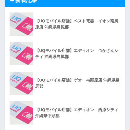
新着記事
【UQモバイル店舗】ベスト電器 イオン南風
原店 沖縄県島尻郡
【UQモバイル店舗】エディオン つかざんシ
ティ 沖縄県島尻郡
【UQモバイル店舗】ゲオ 与那原店 沖縄県島
尻郡
【UQモバイル店舗】エディオン 西原シティ
沖縄県中頭郡