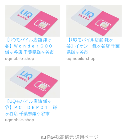
【UQモバイル店舗 鎌ヶ
【UQモバイル店舗 鎌ヶ
谷】ＷｏｎｄｅｒＧＯＯ
谷】イオン 鎌ヶ谷店 千葉
鎌ヶ谷店 千葉県鎌ヶ谷市
県鎌ヶ谷市
uqmobile-shop
uqmobile-shop
【UQモバイル店舗 鎌ヶ
谷】ＰＣ ＤＥＰＯＴ 鎌
ヶ谷店 千葉県鎌ケ谷市
uqmobile-shop
au Pay残高還元 適用ページ