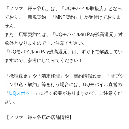
「ノジマ 鎌ヶ谷店」は、「UQモバイル取扱店」となっ
ており、「新規契約」「MNP契約」しか受付けておりま
せん。
また、店頭契約では、「UQモバイルau Pay残高還元」対
象外となりますので、ご注意ください。
「UQモバイルau Pay残高還元」は、すぐ下で解説してい
ますので、参考にしてみてください！
「機種変更」や「端末修理」や「契約情報変更」「オプシ
ョン申込・解約」等を行う場合には、UQモバイル直営の
「
UQスポット
」に行く必要がありますので、ご注意くだ
さい。
【ノジマ 鎌ヶ谷店の店舗情報】