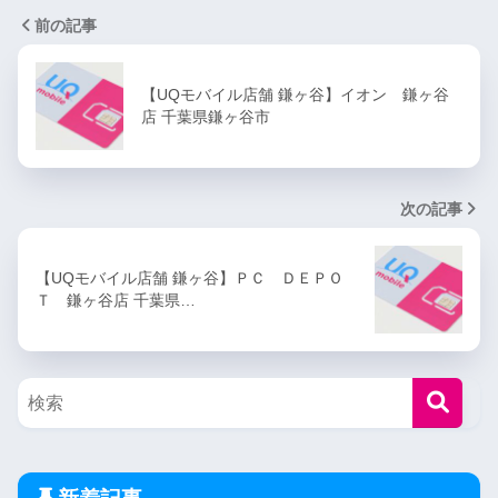
前の記事
【UQモバイル店舗 鎌ヶ谷】イオン 鎌ヶ谷
店 千葉県鎌ヶ谷市
次の記事
【UQモバイル店舗 鎌ヶ谷】ＰＣ ＤＥＰＯ
Ｔ 鎌ヶ谷店 千葉県…