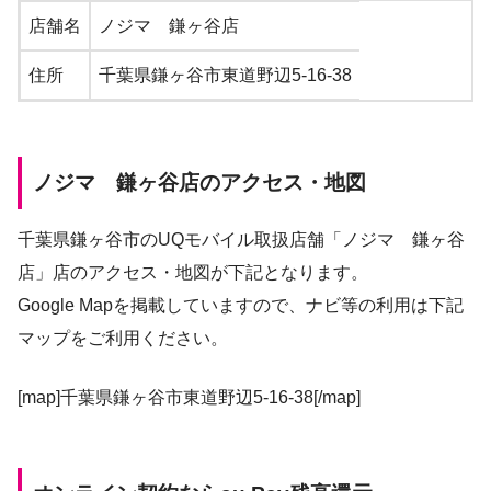
店舗名
ノジマ 鎌ヶ谷店
住所
千葉県鎌ヶ谷市東道野辺5-16-38
ノジマ 鎌ヶ谷店のアクセス・地図
千葉県鎌ヶ谷市のUQモバイル取扱店舗「ノジマ 鎌ヶ谷
店」店のアクセス・地図が下記となります。
Google Mapを掲載していますので、ナビ等の利用は下記
マップをご利用ください。
[map]千葉県鎌ヶ谷市東道野辺5-16-38[/map]