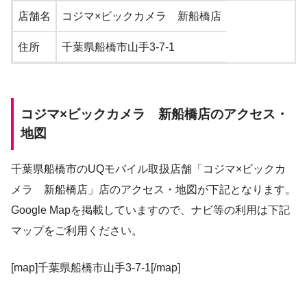
店舗名
コジマ×ビックカメラ 新船橋店
住所
千葉県船橋市山手3-7-1
コジマ×ビックカメラ 新船橋店のアクセス・
地図
千葉県船橋市のUQモバイル取扱店舗「コジマ×ビックカ
メラ 新船橋店」店のアクセス・地図が下記となります。
Google Mapを掲載していますので、ナビ等の利用は下記
マップをご利用ください。
[map]千葉県船橋市山手3-7-1[/map]