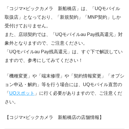
「コジマ×ビックカメラ 新船橋店」は、「UQモバイル
取扱店」となっており、「新規契約」「MNP契約」しか
受付けておりません。
また、店頭契約では、「UQモバイルau Pay残高還元」対
象外となりますので、ご注意ください。
「UQモバイルau Pay残高還元」は、すぐ下で解説してい
ますので、参考にしてみてください！
「機種変更」や「端末修理」や「契約情報変更」「オプシ
ョン申込・解約」等を行う場合には、UQモバイル直営の
「
UQスポット
」に行く必要がありますので、ご注意くだ
さい。
【コジマ×ビックカメラ 新船橋店の店舗情報】