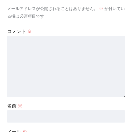
メールアドレスが公開されることはありません。
※
が付いてい
る欄は必須項目です
コメント
※
名前
※
メール
※