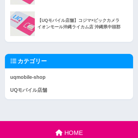
【UQモバイル店舗】コジマ×ビックカメラ
イオンモール沖縄ライカム店 沖縄県中頭郡
カテゴリー
uqmobile-shop
UQモバイル店舗
HOME