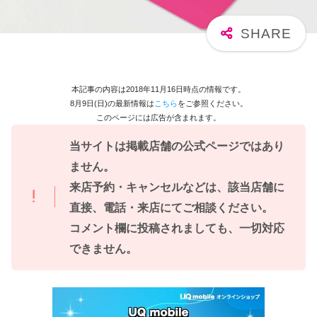
本記事の内容は2018年11月16日時点の情報です。
8月9日(日)の最新情報は
こちら
をご参照ください。
このページには広告が含まれます。
当サイトは掲載店舗の公式ページではあり
ません。
来店予約・キャンセルなどは、該当店舗に
直接、電話・来店にてご相談ください。
コメント欄に投稿されましても、一切対応
できません。