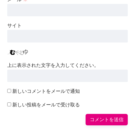
サイト
上に表示された文字を入力してください。
新しいコメントをメールで通知
新しい投稿をメールで受け取る