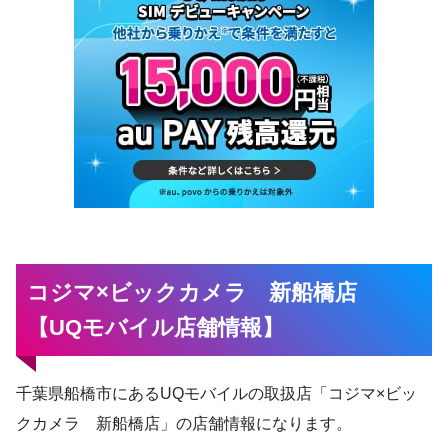
コジマ×ビックカメラ 新船橋店
【UQモバイル店舗情報】
千葉県船橋市にあるUQモバイルの取扱店「コジマ×ビッ
クカメラ 新船橋店」の店舗情報になります。