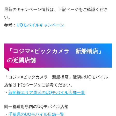
最新のキャンペーン情報は、下記ページをご確認くださ
い。
参考：
UQモバイルキャンペーン
「コジマ×ビックカメラ 新船橋店」
の近隣店舗
「コジマ×ビックカメラ 新船橋店」近隣のUQモバイル
店舗は下記ページをご参考ください。
・
新船橋エリア周辺のUQモバイル店舗一覧
同一都道府県内のUQモバイル店舗
・
千葉県のUQモバイル店舗一覧