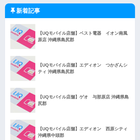
新着記事
【UQモバイル店舗】ベスト電器 イオン南風
原店 沖縄県島尻郡
【UQモバイル店舗】エディオン つかざんシ
ティ 沖縄県島尻郡
【UQモバイル店舗】ゲオ 与那原店 沖縄県島
尻郡
【UQモバイル店舗】エディオン 西原シティ
沖縄県中頭郡