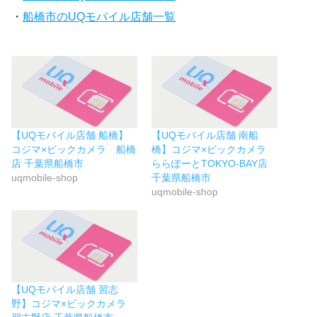
・
船橋市のUQモバイル店舗一覧
【UQモバイル店舗 船橋】
【UQモバイル店舗 南船
コジマ×ビックカメラ 船橋
橋】コジマ×ビックカメラ
店 千葉県船橋市
ららぽーとTOKYO-BAY店
uqmobile-shop
千葉県船橋市
uqmobile-shop
【UQモバイル店舗 習志
野】コジマ×ビックカメラ