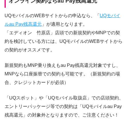
オンライン契約ならau Pay残高還元
UQモバイルのWEBサイトからの申込なら、「
UQモバイ
ルau Pay残高還元
」が適用となります。
「エディオン 竹原店」店頭での新規契約やMNPでの契
約を検討している方には、UQモバイルのWEBサイトから
の契約がオススメです。
新規契約もMNP乗り換えもau Pay残高還元対象ですし、
MNPなら口座振替での契約も可能です。（新規契約の場
合、クレジットカードが必須）
「UQスポット」や「UQモバイル取扱店」での店頭契約、
エントリーパッケージ等での契約は「UQモバイルau Pay
残高還元」の対象外となりますので、ご注意ください！