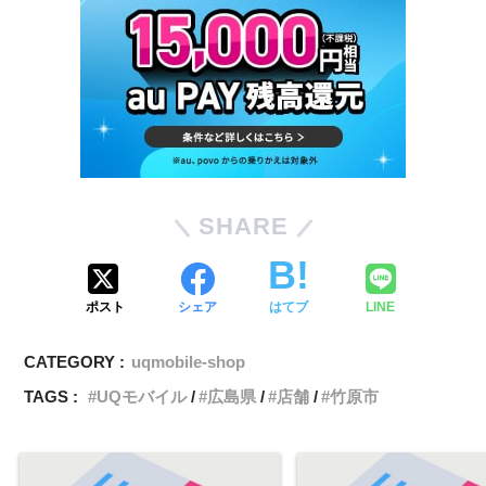
SHARE
ポスト
シェア
はてブ
LINE
CATEGORY :
uqmobile-shop
TAGS :
UQモバイル
広島県
店舗
竹原市