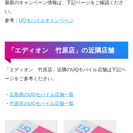
最新のキャンペーン情報は、下記ページをご確認くださ
い。
参考：
UQモバイルキャンペーン
「エディオン 竹原店」の近隣店舗
「エディオン 竹原店」近隣のUQモバイル店舗は下記ペ
ージをご参考ください。
・
広島県のUQモバイル店舗一覧
・
竹原市のUQモバイル店舗一覧