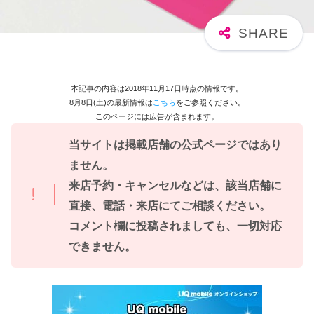
本記事の内容は2018年11月17日時点の情報です。
8月8日(土)の最新情報は
こちら
をご参照ください。
このページには広告が含まれます。
当サイトは掲載店舗の公式ページではあり
ません。
来店予約・キャンセルなどは、該当店舗に
直接、電話・来店にてご相談ください。
コメント欄に投稿されましても、一切対応
できません。