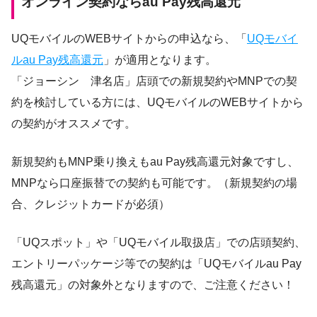
オンライン契約ならau Pay残高還元
UQモバイルのWEBサイトからの申込なら、「
UQモバイ
ルau Pay残高還元
」が適用となります。
「ジョーシン 津名店」店頭での新規契約やMNPでの契
約を検討している方には、UQモバイルのWEBサイトから
の契約がオススメです。
新規契約もMNP乗り換えもau Pay残高還元対象ですし、
MNPなら口座振替での契約も可能です。（新規契約の場
合、クレジットカードが必須）
「UQスポット」や「UQモバイル取扱店」での店頭契約、
エントリーパッケージ等での契約は「UQモバイルau Pay
残高還元」の対象外となりますので、ご注意ください！