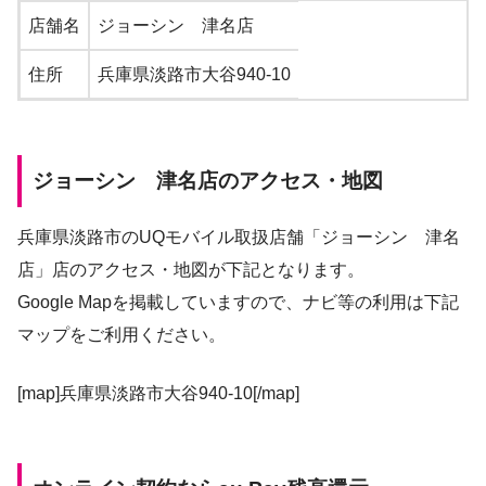
店舗名
ジョーシン 津名店
住所
兵庫県淡路市大谷940-10
ジョーシン 津名店のアクセス・地図
兵庫県淡路市のUQモバイル取扱店舗「ジョーシン 津名
店」店のアクセス・地図が下記となります。
Google Mapを掲載していますので、ナビ等の利用は下記
マップをご利用ください。
[map]兵庫県淡路市大谷940-10[/map]