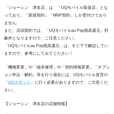
「ジョーシン 津名店」は、「UQモバイル取扱店」とな
っており、「新規契約」「MNP契約」しか受付けており
ません。
また、店頭契約では、「UQモバイルau Pay残高還元」対
象外となりますので、ご注意ください。
「UQモバイルau Pay残高還元」は、すぐ下で解説してい
ますので、参考にしてみてください！
「機種変更」や「端末修理」や「契約情報変更」「オプシ
ョン申込・解約」等を行う場合には、UQモバイル直営の
「
UQスポット
」に行く必要がありますので、ご注意くだ
さい。
【ジョーシン 津名店の店舗情報】