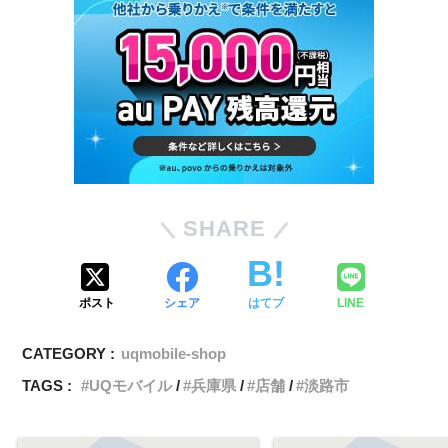
SHARE
ポスト
シェア
はてブ
LINE
CATEGORY :
uqmobile-shop
TAGS :
UQモバイル
兵庫県
店舗
淡路市