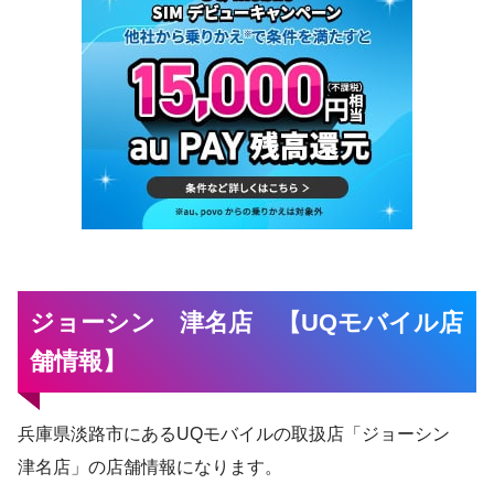
ジョーシン 津名店 【UQモバイル店
舗情報】
兵庫県淡路市にあるUQモバイルの取扱店「ジョーシン
津名店」の店舗情報になります。