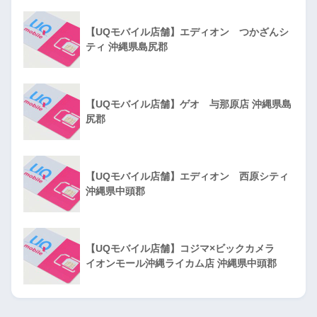
【UQモバイル店舗】エディオン つかざんシ
ティ 沖縄県島尻郡
【UQモバイル店舗】ゲオ 与那原店 沖縄県島
尻郡
【UQモバイル店舗】エディオン 西原シティ
沖縄県中頭郡
【UQモバイル店舗】コジマ×ビックカメラ
イオンモール沖縄ライカム店 沖縄県中頭郡