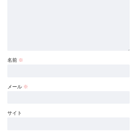
名前
※
メール
※
サイト