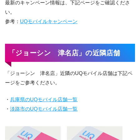
最新のキャンペーン情報は、下記ページをご確認くださ
い。
参考：
UQモバイルキャンペーン
「ジョーシン 津名店」の近隣店舗
「ジョーシン 津名店」近隣のUQモバイル店舗は下記ペ
ージをご参考ください。
・
兵庫県のUQモバイル店舗一覧
・
淡路市のUQモバイル店舗一覧