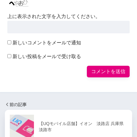
上に表示された文字を入力してください。
新しいコメントをメールで通知
新しい投稿をメールで受け取る
前の記事
【UQモバイル店舗】イオン 淡路店 兵庫県
淡路市