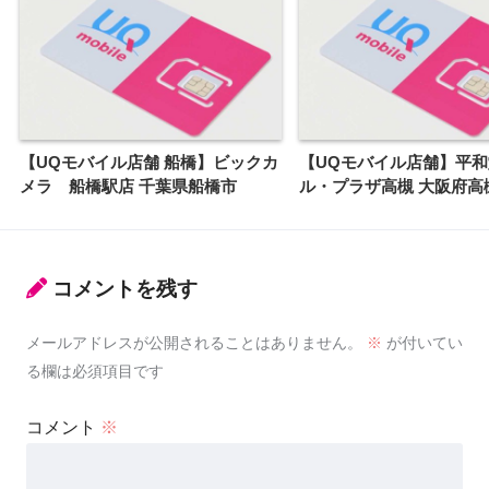
【UQモバイル店舗 船橋】ビックカ
【UQモバイル店舗】平
メラ 船橋駅店 千葉県船橋市
ル・プラザ高槻 大阪府高
コメントを残す
メールアドレスが公開されることはありません。
※
が付いてい
る欄は必須項目です
コメント
※