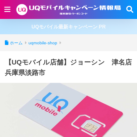
UQモバイル最新キャンペーン PR
ホーム
uqmobile-shop
【UQモバイル店舗】ジョーシン 津名店
兵庫県淡路市