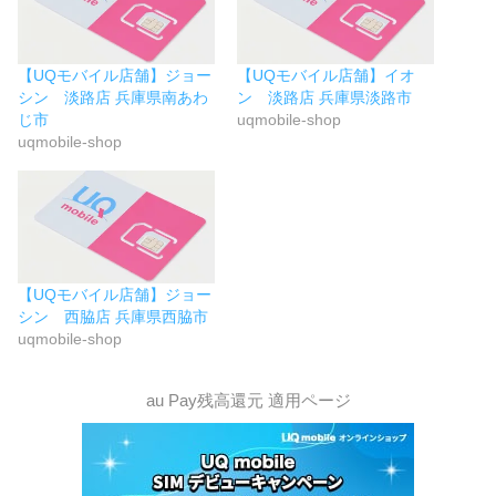
【UQモバイル店舗】ジョー
【UQモバイル店舗】イオ
シン 淡路店 兵庫県南あわ
ン 淡路店 兵庫県淡路市
じ市
uqmobile-shop
uqmobile-shop
【UQモバイル店舗】ジョー
シン 西脇店 兵庫県西脇市
uqmobile-shop
au Pay残高還元 適用ページ