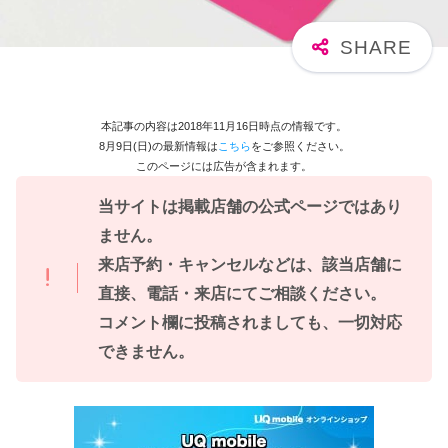
本記事の内容は2018年11月16日時点の情報です。
8月9日(日)の最新情報は
こちら
をご参照ください。
このページには広告が含まれます。
当サイトは掲載店舗の公式ページではあり
ません。
来店予約・キャンセルなどは、該当店舗に
直接、電話・来店にてご相談ください。
コメント欄に投稿されましても、一切対応
できません。