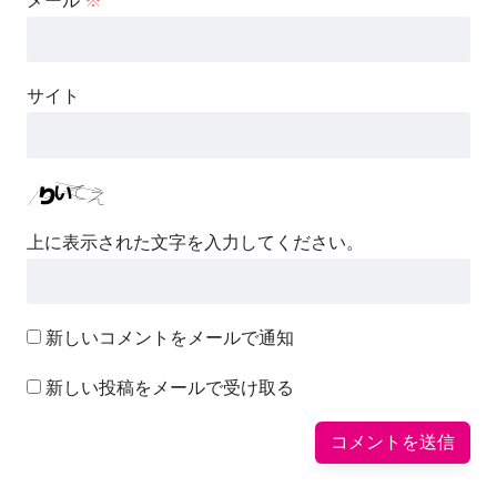
メール
※
サイト
上に表示された文字を入力してください。
新しいコメントをメールで通知
新しい投稿をメールで受け取る