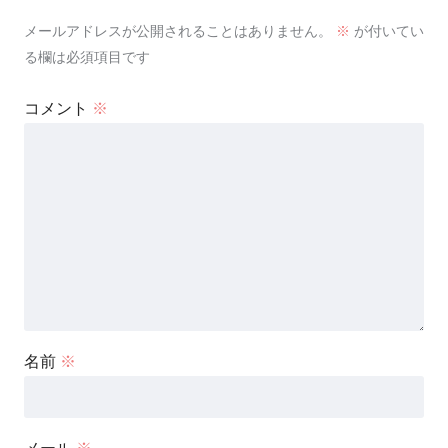
メールアドレスが公開されることはありません。
※
が付いてい
る欄は必須項目です
コメント
※
名前
※