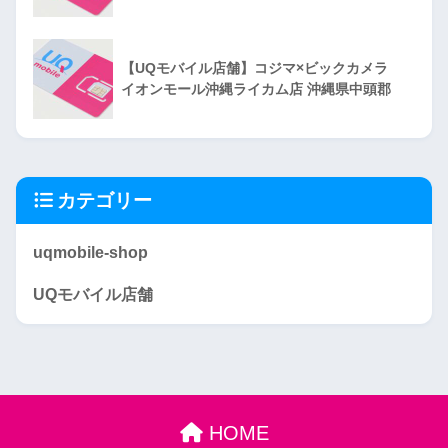
【UQモバイル店舗】コジマ×ビックカメラ
イオンモール沖縄ライカム店 沖縄県中頭郡
カテゴリー
uqmobile-shop
UQモバイル店舗
HOME