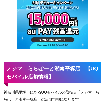
ノジマ ららぽーと湘南平塚店 【UQ
モバイル店舗情報】
神奈川県平塚市にあるUQモバイルの取扱店「ノジマ ら
らぽーと湘南平塚店」の店舗情報になります。