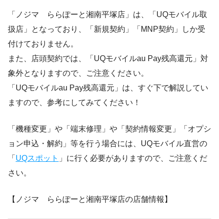
「ノジマ ららぽーと湘南平塚店」は、「UQモバイル取
扱店」となっており、「新規契約」「MNP契約」しか受
付けておりません。
また、店頭契約では、「UQモバイルau Pay残高還元」対
象外となりますので、ご注意ください。
「UQモバイルau Pay残高還元」は、すぐ下で解説してい
ますので、参考にしてみてください！
「機種変更」や「端末修理」や「契約情報変更」「オプシ
ョン申込・解約」等を行う場合には、UQモバイル直営の
「
UQスポット
」に行く必要がありますので、ご注意くだ
さい。
【ノジマ ららぽーと湘南平塚店の店舗情報】