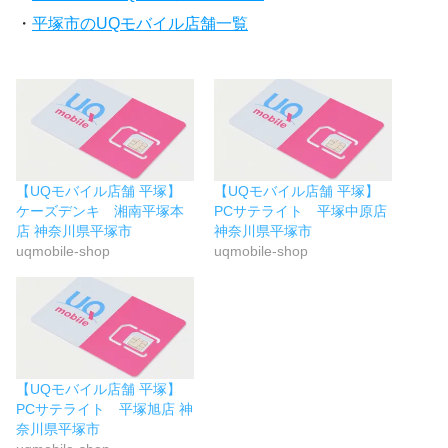
・
平塚市のUQモバイル店舗一覧
【UQモバイル店舗 平塚】
【UQモバイル店舗 平塚】
ケーズデンキ 湘南平塚本
PCサテライト 平塚中原店
店 神奈川県平塚市
神奈川県平塚市
uqmobile-shop
uqmobile-shop
【UQモバイル店舗 平塚】
PCサテライト 平塚旭店 神
奈川県平塚市