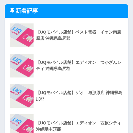
新着記事
【UQモバイル店舗】ベスト電器 イオン南風
原店 沖縄県島尻郡
【UQモバイル店舗】エディオン つかざんシ
ティ 沖縄県島尻郡
【UQモバイル店舗】ゲオ 与那原店 沖縄県島
尻郡
【UQモバイル店舗】エディオン 西原シティ
沖縄県中頭郡