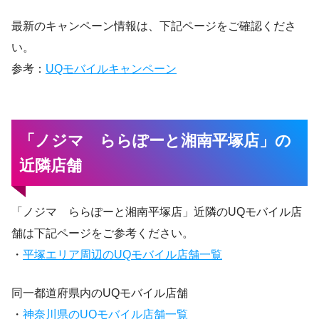
最新のキャンペーン情報は、下記ページをご確認くださ
い。
参考：
UQモバイルキャンペーン
「ノジマ ららぽーと湘南平塚店」の
近隣店舗
「ノジマ ららぽーと湘南平塚店」近隣のUQモバイル店
舗は下記ページをご参考ください。
・
平塚エリア周辺のUQモバイル店舗一覧
同一都道府県内のUQモバイル店舗
・
神奈川県のUQモバイル店舗一覧