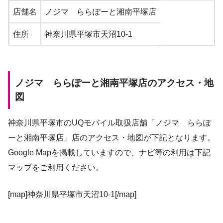
店舗名
ノジマ ららぽーと湘南平塚店
住所
神奈川県平塚市天沼10-1
ノジマ ららぽーと湘南平塚店のアクセス・地
図
神奈川県平塚市のUQモバイル取扱店舗「ノジマ ららぽ
ーと湘南平塚店」店のアクセス・地図が下記となります。
Google Mapを掲載していますので、ナビ等の利用は下記
マップをご利用ください。
[map]神奈川県平塚市天沼10-1[/map]