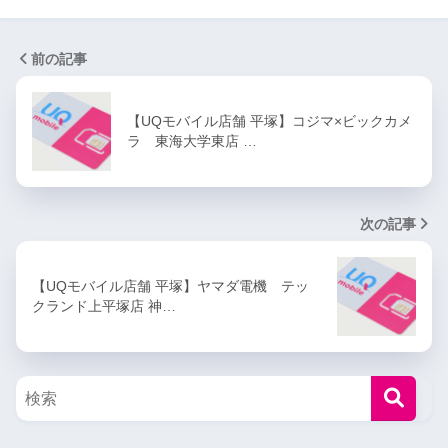
前の記事
【UQモバイル店舗 平塚】コジマ×ビックカメ
ラ 東海大学東店 …
次の記事
【UQモバイル店舗 平塚】ヤマダ電機 テッ
クランド上平塚店 神…