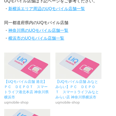
UQモバイル店舗は下記ページをご参考ください。
・
新横浜エリア周辺のUQモバイル店舗一覧
同一都道府県内のUQモバイル店舗
・
神奈川県のUQモバイル店舗一覧
・
横浜市のUQモバイル店舗一覧
【UQモバイル店舗 港北】
【UQモバイル店舗 みなと
ＰＣ ＤＥＰＯＴ スマー
みらい】ＰＣ ＤＥＰＯ
トライフ港北本店 神奈川県
Ｔ スマートライフみなと
横浜市
みらい店 神奈川県横浜市
uqmobile-shop
uqmobile-shop