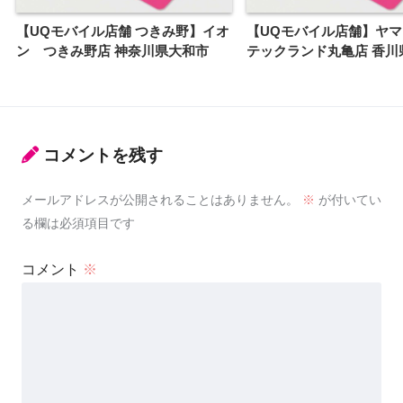
【UQモバイル店舗 つきみ野】イオ
【UQモバイル店舗】ヤ
ン つきみ野店 神奈川県大和市
テックランド丸亀店 香川
コメントを残す
メールアドレスが公開されることはありません。
※
が付いてい
る欄は必須項目です
コメント
※