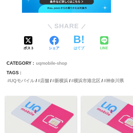
SHARE
ポスト
シェア
はてブ
LINE
CATEGORY :
uqmobile-shop
TAGS :
UQモバイル
店舗
新横浜
横浜市港北区
神奈川県