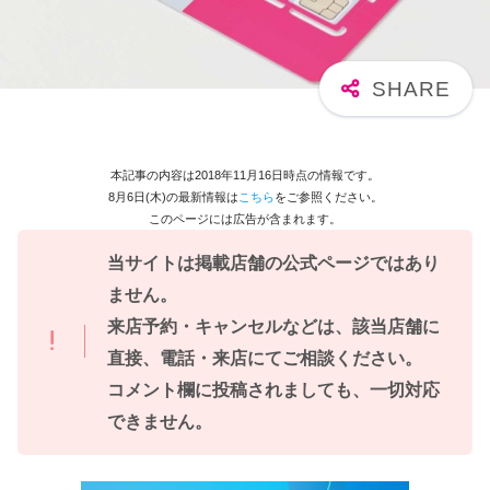
本記事の内容は2018年11月16日時点の情報です。
8月6日(木)の最新情報は
こちら
をご参照ください。
このページには広告が含まれます。
当サイトは掲載店舗の公式ページではあり
ません。
来店予約・キャンセルなどは、該当店舗に
直接、電話・来店にてご相談ください。
コメント欄に投稿されましても、一切対応
できません。