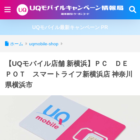
UQモバイル最新キャンペーン PR
ホーム
uqmobile-shop
【UQモバイル店舗 新横浜】ＰＣ ＤＥ
ＰＯＴ スマートライフ新横浜店 神奈川
県横浜市