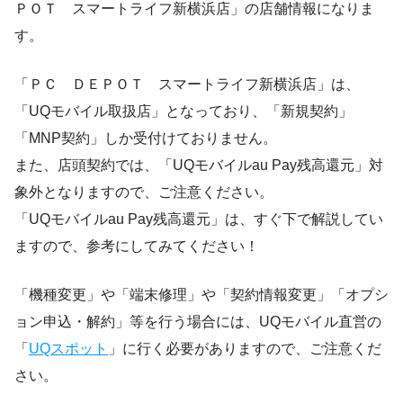
ＰＯＴ スマートライフ新横浜店」の店舗情報になりま
す。
「ＰＣ ＤＥＰＯＴ スマートライフ新横浜店」は、
「UQモバイル取扱店」となっており、「新規契約」
「MNP契約」しか受付けておりません。
また、店頭契約では、「UQモバイルau Pay残高還元」対
象外となりますので、ご注意ください。
「UQモバイルau Pay残高還元」は、すぐ下で解説してい
ますので、参考にしてみてください！
「機種変更」や「端末修理」や「契約情報変更」「オプシ
ョン申込・解約」等を行う場合には、UQモバイル直営の
「
UQスポット
」に行く必要がありますので、ご注意くだ
さい。