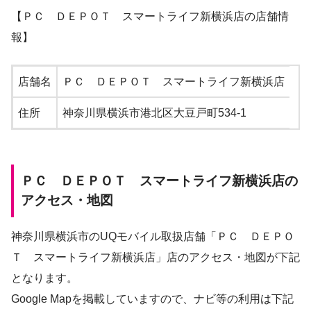
【ＰＣ ＤＥＰＯＴ スマートライフ新横浜店の店舗情
報】
店舗名
ＰＣ ＤＥＰＯＴ スマートライフ新横浜店
住所
神奈川県横浜市港北区大豆戸町534-1
ＰＣ ＤＥＰＯＴ スマートライフ新横浜店の
アクセス・地図
神奈川県横浜市のUQモバイル取扱店舗「ＰＣ ＤＥＰＯ
Ｔ スマートライフ新横浜店」店のアクセス・地図が下記
となります。
Google Mapを掲載していますので、ナビ等の利用は下記