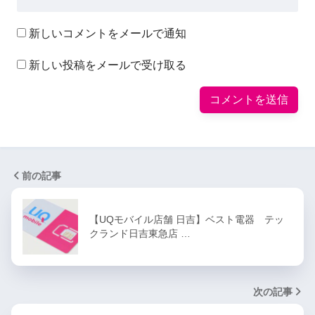
新しいコメントをメールで通知
新しい投稿をメールで受け取る
前の記事
【UQモバイル店舗 日吉】ベスト電器 テッ
クランド日吉東急店 …
次の記事