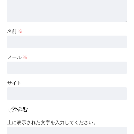
名前
※
メール
※
サイト
上に表示された文字を入力してください。