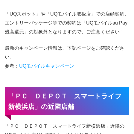
「UQスポット」や「UQモバイル取扱店」での店頭契約、
エントリーパッケージ等での契約は「UQモバイルau Pay
残高還元」の対象外となりますので、ご注意ください！
最新のキャンペーン情報は、下記ページをご確認くださ
い。
参考：
UQモバイルキャンペーン
「ＰＣ ＤＥＰＯＴ スマートライフ
新横浜店」の近隣店舗
「ＰＣ ＤＥＰＯＴ スマートライフ新横浜店」近隣の