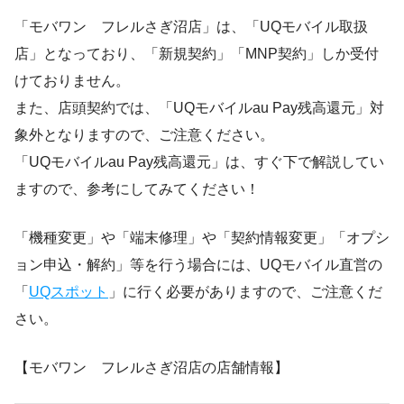
「モバワン フレルさぎ沼店」は、「UQモバイル取扱
店」となっており、「新規契約」「MNP契約」しか受付
けておりません。
また、店頭契約では、「UQモバイルau Pay残高還元」対
象外となりますので、ご注意ください。
「UQモバイルau Pay残高還元」は、すぐ下で解説してい
ますので、参考にしてみてください！
「機種変更」や「端末修理」や「契約情報変更」「オプシ
ョン申込・解約」等を行う場合には、UQモバイル直営の
「
UQスポット
」に行く必要がありますので、ご注意くだ
さい。
【モバワン フレルさぎ沼店の店舗情報】