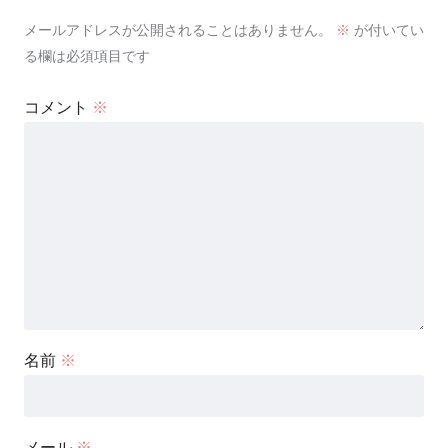
メールアドレスが公開されることはありません。
※
が付いてい
る欄は必須項目です
コメント
※
名前
※
メール
※