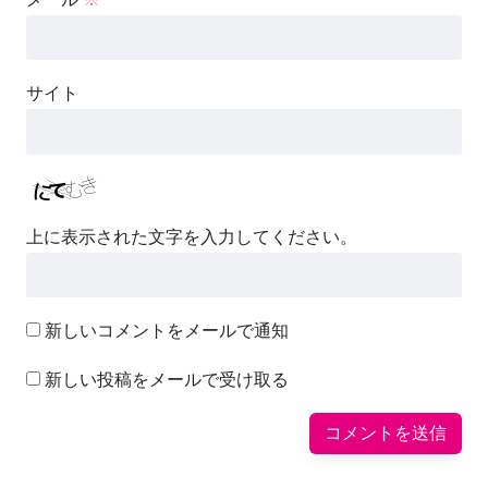
サイト
上に表示された文字を入力してください。
新しいコメントをメールで通知
新しい投稿をメールで受け取る