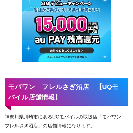
モバワン フレルさぎ沼店 【UQモ
バイル店舗情報】
神奈川県川崎市にあるUQモバイルの取扱店「モバワン
フレルさぎ沼店」の店舗情報になります。