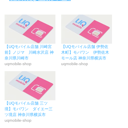
【UQモバイル店舗 川崎宮
【UQモバイル店舗 伊勢佐
前】ノジマ 川崎水沢店 神
木町】モバワン 伊勢佐木
奈川県川崎市
モール店 神奈川県横浜市
uqmobile-shop
uqmobile-shop
【UQモバイル店舗 三ツ
境】モバワン ダイエー三
ツ境店 神奈川県横浜市
uqmobile-shop