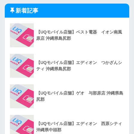
新着記事
【UQモバイル店舗】ベスト電器 イオン南風
原店 沖縄県島尻郡
【UQモバイル店舗】エディオン つかざんシ
ティ 沖縄県島尻郡
【UQモバイル店舗】ゲオ 与那原店 沖縄県島
尻郡
【UQモバイル店舗】エディオン 西原シティ
沖縄県中頭郡