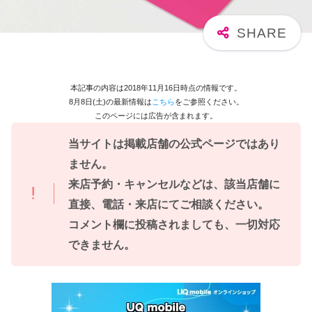
本記事の内容は2018年11月16日時点の情報です。
8月8日(土)の最新情報は
こちら
をご参照ください。
このページには広告が含まれます。
当サイトは掲載店舗の公式ページではあり
ません。
来店予約・キャンセルなどは、該当店舗に
直接、電話・来店にてご相談ください。
コメント欄に投稿されましても、一切対応
できません。