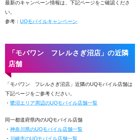
最新のキャンペーン情報は、下記ページをご確認くださ
い。
参考：
UQモバイルキャンペーン
「モバワン フレルさぎ沼店」の近隣
店舗
「モバワン フレルさぎ沼店」近隣のUQモバイル店舗は
下記ページをご参考ください。
・
鷺沼エリア周辺のUQモバイル店舗一覧
同一都道府県内のUQモバイル店舗
・
神奈川県のUQモバイル店舗一覧
・
川崎市のUQモバイル店舗一覧