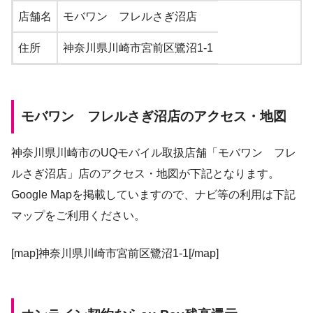
店舗名
モバワン フレルさぎ沼店
住所
神奈川県川崎市宮前区鷺沼1-1
モバワン フレルさぎ沼店のアクセス・地図
神奈川県川崎市のUQモバイル取扱店舗「モバワン フレ
ルさぎ沼店」店のアクセス・地図が下記となります。
Google Mapを掲載していますので、ナビ等の利用は下記
マップをご利用ください。
[map]神奈川県川崎市宮前区鷺沼1-1[/map]