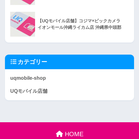
【UQモバイル店舗】コジマ×ビックカメラ
イオンモール沖縄ライカム店 沖縄県中頭郡
カテゴリー
uqmobile-shop
UQモバイル店舗
HOME