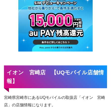
イオン 宮崎店 【UQモバイル店舗情
報】
宮崎県宮崎市にあるUQモバイルの取扱店「イオン 宮崎
店」の店舗情報になります。