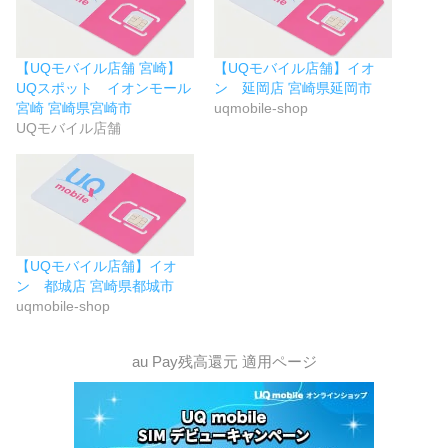
【UQモバイル店舗 宮崎】
【UQモバイル店舗】イオ
UQスポット イオンモール
ン 延岡店 宮崎県延岡市
宮崎 宮崎県宮崎市
uqmobile-shop
UQモバイル店舗
【UQモバイル店舗】イオ
ン 都城店 宮崎県都城市
uqmobile-shop
au Pay残高還元 適用ページ