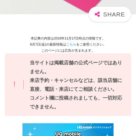
本記事の内容は2018年11月17日時点の情報です。
8月7日(金)の最新情報は
こちら
をご参照ください。
このページには広告が含まれます。
当サイトは掲載店舗の公式ページではあり
ません。
来店予約・キャンセルなどは、該当店舗に
直接、電話・来店にてご相談ください。
コメント欄に投稿されましても、一切対応
できません。