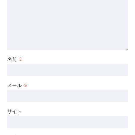
名前
※
メール
※
サイト