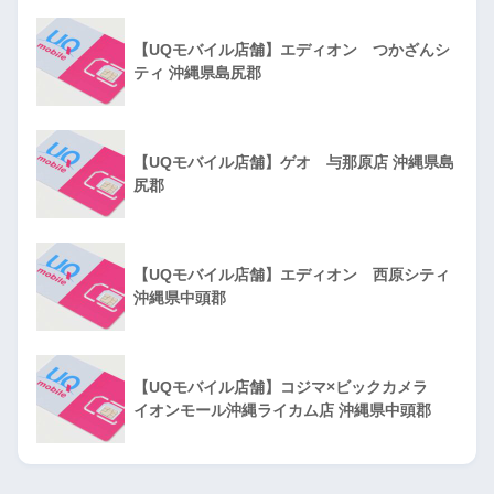
【UQモバイル店舗】エディオン つかざんシ
ティ 沖縄県島尻郡
【UQモバイル店舗】ゲオ 与那原店 沖縄県島
尻郡
【UQモバイル店舗】エディオン 西原シティ
沖縄県中頭郡
【UQモバイル店舗】コジマ×ビックカメラ
イオンモール沖縄ライカム店 沖縄県中頭郡