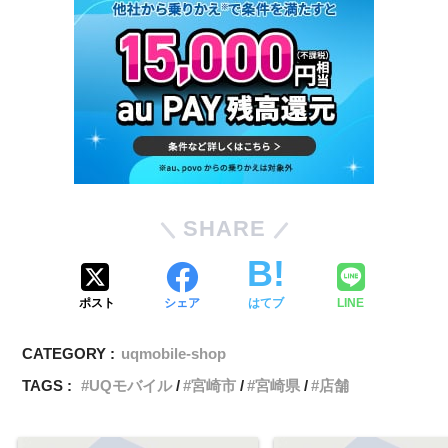
SHARE
ポスト
シェア
はてブ
LINE
CATEGORY :
uqmobile-shop
TAGS :
UQモバイル
宮崎市
宮崎県
店舗