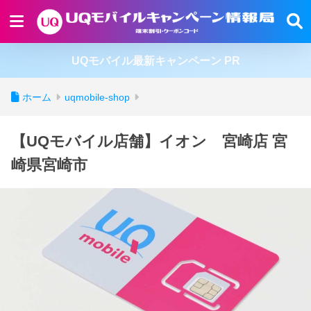
UQモバイル最新キャンペーン PR
ホーム
uqmobile-shop
【UQモバイル店舗】イオン 宮崎店 宮
崎県宮崎市