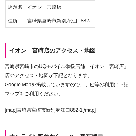
店舗名
イオン 宮崎店
住所
宮崎県宮崎市新別府江口882-1
イオン 宮崎店のアクセス・地図
宮崎県宮崎市のUQモバイル取扱店舗「イオン 宮崎店」
店のアクセス・地図が下記となります。
Google Mapを掲載していますので、ナビ等の利用は下記
マップをご利用ください。
[map]宮崎県宮崎市新別府江口882-1[/map]