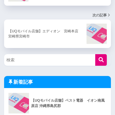
次の記事
【UQモバイル店舗】エディオン 宮崎本店
宮崎県宮崎市
新着記事
【UQモバイル店舗】ベスト電器 イオン南風
原店 沖縄県島尻郡