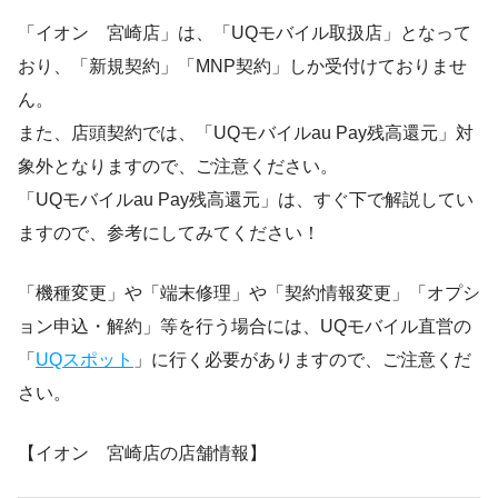
「イオン 宮崎店」は、「UQモバイル取扱店」となって
おり、「新規契約」「MNP契約」しか受付けておりませ
ん。
また、店頭契約では、「UQモバイルau Pay残高還元」対
象外となりますので、ご注意ください。
「UQモバイルau Pay残高還元」は、すぐ下で解説してい
ますので、参考にしてみてください！
「機種変更」や「端末修理」や「契約情報変更」「オプシ
ョン申込・解約」等を行う場合には、UQモバイル直営の
「
UQスポット
」に行く必要がありますので、ご注意くだ
さい。
【イオン 宮崎店の店舗情報】