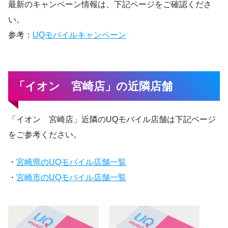
最新のキャンペーン情報は、下記ページをご確認くださ
い。
参考：
UQモバイルキャンペーン
「イオン 宮崎店」の近隣店舗
「イオン 宮崎店」近隣のUQモバイル店舗は下記ページ
をご参考ください。
・
宮崎県のUQモバイル店舗一覧
・
宮崎市のUQモバイル店舗一覧