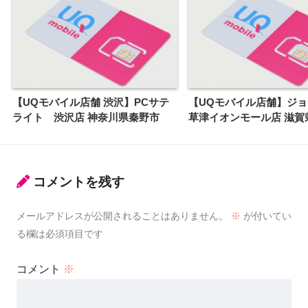
【UQモバイル店舗 渋沢】PCサテ
【UQモバイル店舗】ジ
ライト 渋沢店 神奈川県秦野市
草津イオンモール店 滋賀
コメントを残す
メールアドレスが公開されることはありません。
※
が付いてい
る欄は必須項目です
コメント
※