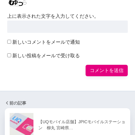
上に表示された文字を入力してください。
新しいコメントをメールで通知
新しい投稿をメールで受け取る
前の記事
【UQモバイル店舗】JPICモバイルステーショ
ン 柳丸 宮崎県…