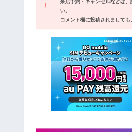
来店予約・キャンセルなどは、
い。
コメント欄に投稿されましても