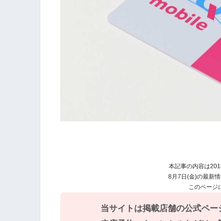
本記事の内容は201
8月7日(金)の最新
このページ
当サイトは掲載店舗の公式ペー