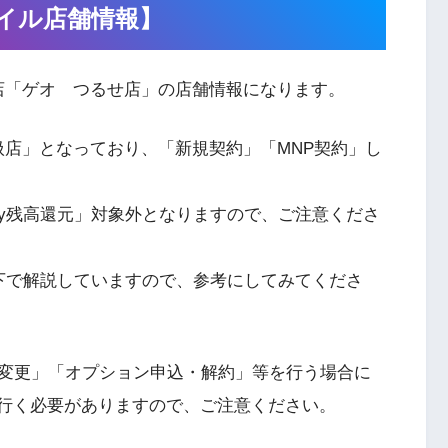
イル店舗情報】
店「ゲオ つるせ店」の店舗情報になります。
扱店」となっており、「新規契約」「MNP契約」し
Pay残高還元」対象外となりますので、ご注意くださ
すぐ下で解説していますので、参考にしてみてくださ
変更」「オプション申込・解約」等を行う場合に
行く必要がありますので、ご注意ください。