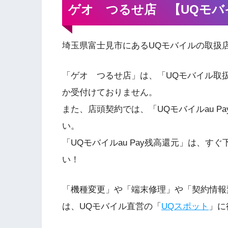
ゲオ つるせ店 【UQモバ
埼玉県富士見市にあるUQモバイルの取扱
「ゲオ つるせ店」は、「UQモバイル取
か受付けておりません。
また、店頭契約では、「UQモバイルau 
い。
「UQモバイルau Pay残高還元」は、
い！
「機種変更」や「端末修理」や「契約情報
は、UQモバイル直営の「
UQスポット
」に