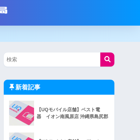
新着記事
【UQモバイル店舗】ベスト電
器 イオン南風原店 沖縄県島尻郡