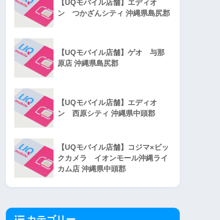
【UQモバイル店舗】エディオ
ン つかざんシティ 沖縄県島尻郡
【UQモバイル店舗】ゲオ 与那
原店 沖縄県島尻郡
【UQモバイル店舗】エディオ
ン 西原シティ 沖縄県中頭郡
【UQモバイル店舗】コジマ×ビッ
クカメラ イオンモール沖縄ライ
カム店 沖縄県中頭郡
カテゴリー