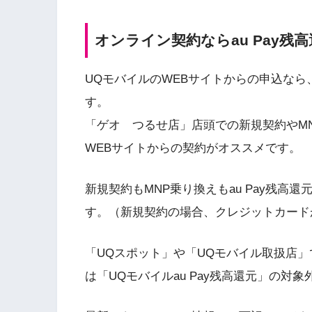
オンライン契約ならau Pay残
UQモバイルのWEBサイトからの申込なら
す。
「ゲオ つるせ店」店頭での新規契約やM
WEBサイトからの契約がオススメです。
新規契約もMNP乗り換えもau Pay残高
す。（新規契約の場合、クレジットカード
「UQスポット」や「UQモバイル取扱店
は「UQモバイルau Pay残高還元」の対