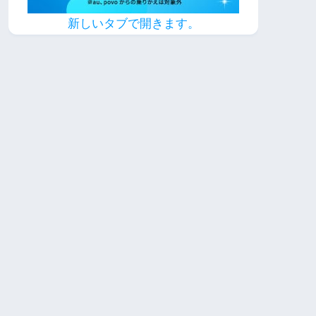
新しいタブで開きます。