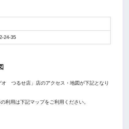
24-35
図
ゲオ つるせ店」店のアクセス・地図が下記となり
ナビ等の利用は下記マップをご利用ください。