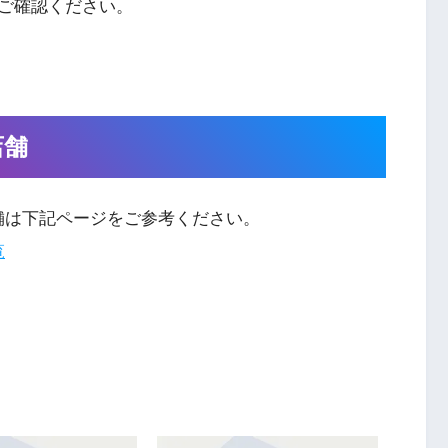
ご確認ください。
店舗
舗は下記ページをご参考ください。
覧