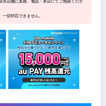
該当店舗に直接、電話・来店にてご相談くださ
、一切対応できません。