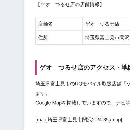
【ゲオ つるせ店の店舗情報】
店舗名
ゲオ つるせ店
住所
埼玉県富士見市関沢2-
ゲオ つるせ店のアクセス・地
埼玉県富士見市のUQモバイル取扱店舗「
ます。
Google Mapを掲載していますので、
[map]埼玉県富士見市関沢2-24-35[/map]