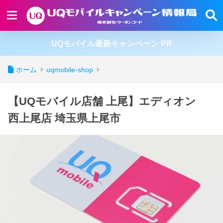
UQモバイル最新キャンペーン PR
ホーム
uqmobile-shop
【UQモバイル店舗 上尾】エディオン
西上尾店 埼玉県上尾市