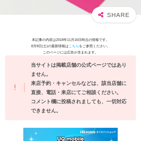
本記事の内容は2018年11月16日時点の情報です。
8月8日(土)の最新情報は
こちら
をご参照ください。
このページには広告が含まれます。
当サイトは掲載店舗の公式ページではあり
ません。
来店予約・キャンセルなどは、該当店舗に
直接、電話・来店にてご相談ください。
コメント欄に投稿されましても、一切対応
できません。