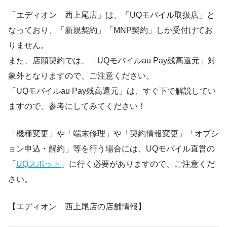
「エディオン 西上尾店」は、「UQモバイル取扱店」と
なっており、「新規契約」「MNP契約」しか受付けてお
りません。
また、店頭契約では、「UQモバイルau Pay残高還元」対
象外となりますので、ご注意ください。
「UQモバイルau Pay残高還元」は、すぐ下で解説してい
ますので、参考にしてみてください！
「機種変更」や「端末修理」や「契約情報変更」「オプシ
ョン申込・解約」等を行う場合には、UQモバイル直営の
「
UQスポット
」に行く必要がありますので、ご注意くだ
さい。
【エディオン 西上尾店の店舗情報】