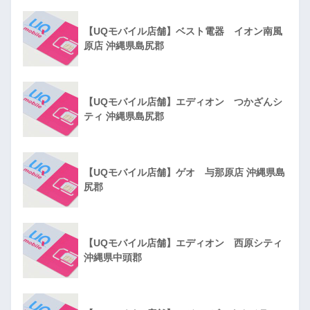
【UQモバイル店舗】ベスト電器 イオン南風
原店 沖縄県島尻郡
【UQモバイル店舗】エディオン つかざんシ
ティ 沖縄県島尻郡
【UQモバイル店舗】ゲオ 与那原店 沖縄県島
尻郡
【UQモバイル店舗】エディオン 西原シティ
沖縄県中頭郡