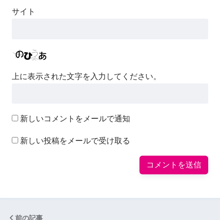
サイト
上に表示された文字を入力してください。
新しいコメントをメールで通知
新しい投稿をメールで受け取る
前の記事