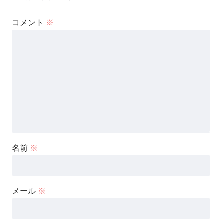
コメント
※
名前
※
メール
※