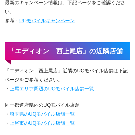
最新のキャンペーン情報は、下記ページをご確認くださ
い。
参考：
UQモバイルキャンペーン
「エディオン 西上尾店」の近隣店舗
「エディオン 西上尾店」近隣のUQモバイル店舗は下記
ページをご参考ください。
・
上尾エリア周辺のUQモバイル店舗一覧
同一都道府県内のUQモバイル店舗
・
埼玉県のUQモバイル店舗一覧
・
上尾市のUQモバイル店舗一覧