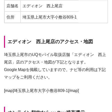
店舗名
エディオン 西上尾店
住所
埼玉県上尾市大字小敷谷809-1
エディオン 西上尾店のアクセス・地図
埼玉県上尾市のUQモバイル取扱店舗「エディオン 西上
尾店」店のアクセス・地図が下記となります。
Google Mapを掲載していますので、ナビ等の利用は下記
マップをご利用ください。
[map]埼玉県上尾市大字小敷谷809-1[/map]