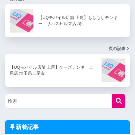
【UQモバイル店舗 上尾】もしもしモンキ
ー サルズヒルズ店 埼…
次の記事
【UQモバイル店舗 上尾】ケーズデンキ 上
尾店 埼玉県上尾市
新着記事