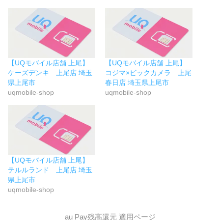
【UQモバイル店舗 上尾】
【UQモバイル店舗 上尾】
ケーズデンキ 上尾店 埼玉
コジマ×ビックカメラ 上尾
県上尾市
春日店 埼玉県上尾市
uqmobile-shop
uqmobile-shop
【UQモバイル店舗 上尾】
テルルランド 上尾店 埼玉
県上尾市
uqmobile-shop
au Pay残高還元 適用ページ