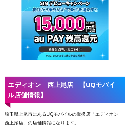
エディオン 西上尾店 【UQモバイ
ル店舗情報】
埼玉県上尾市にあるUQモバイルの取扱店「エディオン
西上尾店」の店舗情報になります。