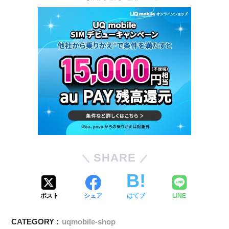
SHARE
ポスト
シェア
はてブ
LINE
CATEGORY :
uqmobile-shop