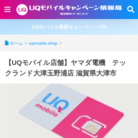
UQモバイル最新キャンペーン PR
ホーム
uqmobile-shop
【UQモバイル店舗】ヤマダ電機 テッ
クランド大津玉野浦店 滋賀県大津市