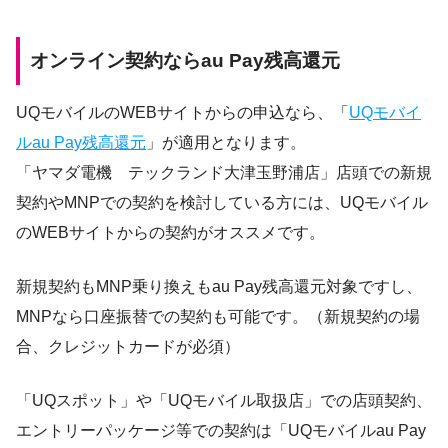
オンライン契約ならau Pay残高還元
UQモバイルのWEBサイトからの申込なら、「
UQモバイ
ルau Pay残高還元
」が適用となります。
「ヤマダ電機 テックランド大津玉野浦店」店頭での新規
契約やMNPでの契約を検討している方には、UQモバイル
のWEBサイトからの契約がオススメです。
新規契約もMNP乗り換えもau Pay残高還元対象ですし、
MNPなら口座振替での契約も可能です。（新規契約の場
合、クレジットカードが必須）
「UQスポット」や「UQモバイル取扱店」での店頭契約、
エントリーパッケージ等での契約は「UQモバイルau Pay