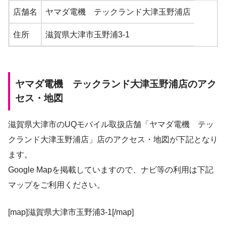
店舗名
ヤマダ電機 テックランド大津玉野浦店
住所
滋賀県大津市玉野浦3-1
ヤマダ電機 テックランド大津玉野浦店のアク
セス・地図
滋賀県大津市のUQモバイル取扱店舗「ヤマダ電機 テッ
クランド大津玉野浦店」店のアクセス・地図が下記となり
ます。
Google Mapを掲載していますので、ナビ等の利用は下記
マップをご利用ください。
[map]滋賀県大津市玉野浦3-1[/map]