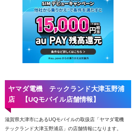
ヤマダ電機 テックランド大津玉野浦
店 【UQモバイル店舗情報】
滋賀県大津市にあるUQモバイルの取扱店「ヤマダ電機
テックランド大津玉野浦店」の店舗情報になります。