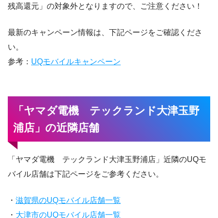
残高還元」の対象外となりますので、ご注意ください！
最新のキャンペーン情報は、下記ページをご確認くださ
い。
参考：
UQモバイルキャンペーン
「ヤマダ電機 テックランド大津玉野
浦店」の近隣店舗
「ヤマダ電機 テックランド大津玉野浦店」近隣のUQモ
バイル店舗は下記ページをご参考ください。
・
滋賀県のUQモバイル店舗一覧
・
大津市のUQモバイル店舗一覧