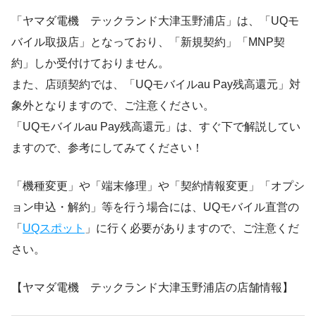
「ヤマダ電機 テックランド大津玉野浦店」は、「UQモ
バイル取扱店」となっており、「新規契約」「MNP契
約」しか受付けておりません。
また、店頭契約では、「UQモバイルau Pay残高還元」対
象外となりますので、ご注意ください。
「UQモバイルau Pay残高還元」は、すぐ下で解説してい
ますので、参考にしてみてください！
「機種変更」や「端末修理」や「契約情報変更」「オプシ
ョン申込・解約」等を行う場合には、UQモバイル直営の
「
UQスポット
」に行く必要がありますので、ご注意くだ
さい。
【ヤマダ電機 テックランド大津玉野浦店の店舗情報】