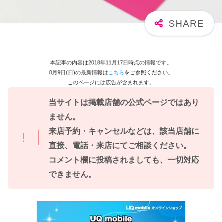
本記事の内容は2018年11月17日時点の情報です。
8月9日(日)の最新情報は
こちら
をご参照ください。
このページには広告が含まれます。
当サイトは掲載店舗の公式ページではあり
ません。
来店予約・キャンセルなどは、該当店舗に
直接、電話・来店にてご相談ください。
コメント欄に投稿されましても、一切対応
できません。