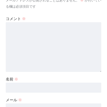
メールアドレスが公開されることはありません。
※
が付いてい
る欄は必須項目です
コメント
※
名前
※
メール
※