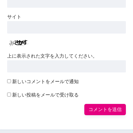
サイト
上に表示された文字を入力してください。
新しいコメントをメールで通知
新しい投稿をメールで受け取る