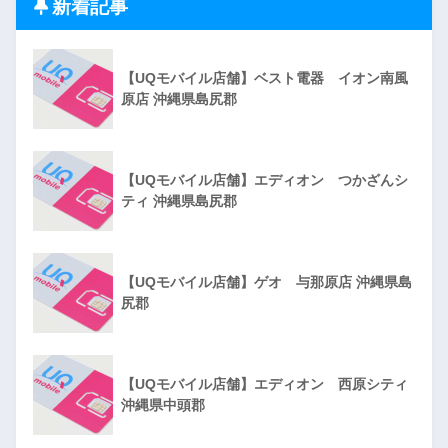
新着記事
【UQモバイル店舗】ベスト電器 イオン南風
原店 沖縄県島尻郡
【UQモバイル店舗】エディオン つかざんシ
ティ 沖縄県島尻郡
【UQモバイル店舗】ゲオ 与那原店 沖縄県島
尻郡
【UQモバイル店舗】エディオン 西原シティ
沖縄県中頭郡