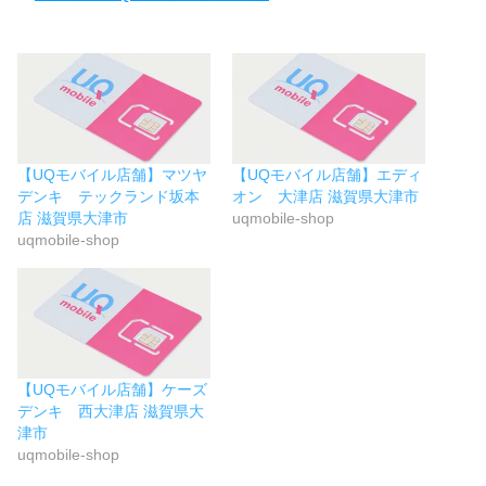
【UQモバイル店舗】マツヤ
【UQモバイル店舗】エディ
デンキ テックランド坂本
オン 大津店 滋賀県大津市
店 滋賀県大津市
uqmobile-shop
uqmobile-shop
【UQモバイル店舗】ケーズ
デンキ 西大津店 滋賀県大
津市
uqmobile-shop