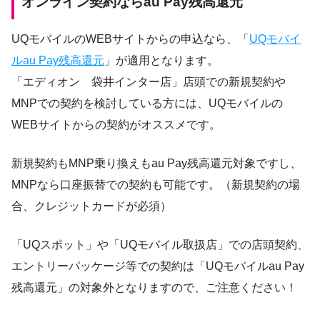
オンライン契約ならau Pay残高還元
UQモバイルのWEBサイトからの申込なら、「
UQモバイ
ルau Pay残高還元
」が適用となります。
「エディオン 袋井インター店」店頭での新規契約や
MNPでの契約を検討している方には、UQモバイルの
WEBサイトからの契約がオススメです。
新規契約もMNP乗り換えもau Pay残高還元対象ですし、
MNPなら口座振替での契約も可能です。（新規契約の場
合、クレジットカードが必須）
「UQスポット」や「UQモバイル取扱店」での店頭契約、
エントリーパッケージ等での契約は「UQモバイルau Pay
残高還元」の対象外となりますので、ご注意ください！