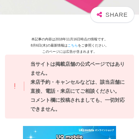
本記事の内容は2018年11月16日時点の情報です。
8月6日(木)の最新情報は
こちら
をご参照ください。
このページには広告が含まれます。
当サイトは掲載店舗の公式ページではあり
ません。
来店予約・キャンセルなどは、該当店舗に
直接、電話・来店にてご相談ください。
コメント欄に投稿されましても、一切対応
できません。