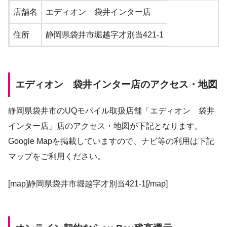
店舗名
エディオン 袋井インター店
住所
静岡県袋井市堀越字才別当421-1
エディオン 袋井インター店のアクセス・地図
静岡県袋井市のUQモバイル取扱店舗「エディオン 袋井
インター店」店のアクセス・地図が下記となります。
Google Mapを掲載していますので、ナビ等の利用は下記
マップをご利用ください。
[map]静岡県袋井市堀越字才別当421-1[/map]