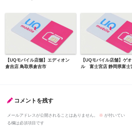
【UQモバイル店舗】エディオン
【UQモバイル店舗】ゲ
倉吉店 鳥取県倉吉市
ル 富士宮店 静岡県富士
コメントを残す
メールアドレスが公開されることはありません。
※
が付いてい
る欄は必須項目です