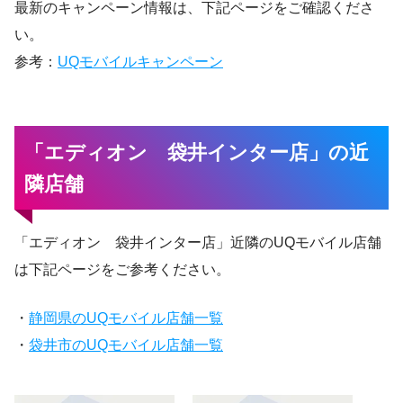
最新のキャンペーン情報は、下記ページをご確認くださ
い。
参考：
UQモバイルキャンペーン
「エディオン 袋井インター店」の近
隣店舗
「エディオン 袋井インター店」近隣のUQモバイル店舗
は下記ページをご参考ください。
・
静岡県のUQモバイル店舗一覧
・
袋井市のUQモバイル店舗一覧