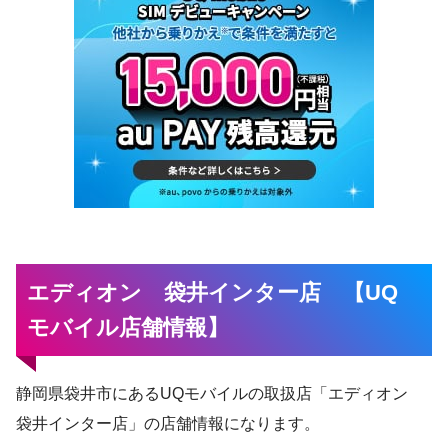
エディオン 袋井インター店 【UQ
モバイル店舗情報】
静岡県袋井市にあるUQモバイルの取扱店「エディオン
袋井インター店」の店舗情報になります。