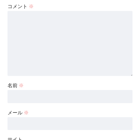
コメント
※
名前
※
メール
※
サイト