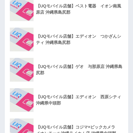
【UQモバイル店舗】ベスト電器 イオン南風
原店 沖縄県島尻郡
【UQモバイル店舗】エディオン つかざんシ
ティ 沖縄県島尻郡
【UQモバイル店舗】ゲオ 与那原店 沖縄県島
尻郡
【UQモバイル店舗】エディオン 西原シティ
沖縄県中頭郡
【UQモバイル店舗】コジマ×ビックカメラ