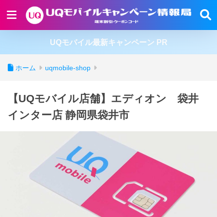
UQモバイル最新キャンペーン PR
ホーム
uqmobile-shop
【UQモバイル店舗】エディオン 袋井
インター店 静岡県袋井市