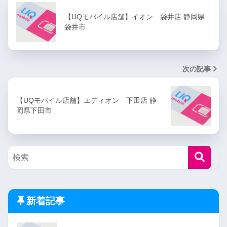
【UQモバイル店舗】イオン 袋井店 静岡県
袋井市
次の記事
【UQモバイル店舗】エディオン 下田店 静
岡県下田市
新着記事