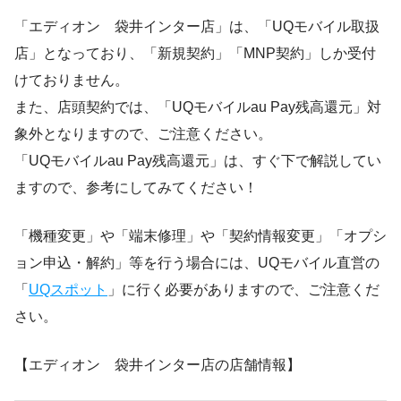
「エディオン 袋井インター店」は、「UQモバイル取扱
店」となっており、「新規契約」「MNP契約」しか受付
けておりません。
また、店頭契約では、「UQモバイルau Pay残高還元」対
象外となりますので、ご注意ください。
「UQモバイルau Pay残高還元」は、すぐ下で解説してい
ますので、参考にしてみてください！
「機種変更」や「端末修理」や「契約情報変更」「オプシ
ョン申込・解約」等を行う場合には、UQモバイル直営の
「
UQスポット
」に行く必要がありますので、ご注意くだ
さい。
【エディオン 袋井インター店の店舗情報】