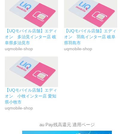
【UQモバイル店舗】エディ
【UQモバイル店舗】エディ
オン 多治見インター店 岐
オン 羽島インター店 岐阜
阜県多治見市
県羽島市
uqmobile-shop
uqmobile-shop
【UQモバイル店舗】エディ
オン 小牧インター店 愛知
県小牧市
uqmobile-shop
au Pay残高還元 適用ページ