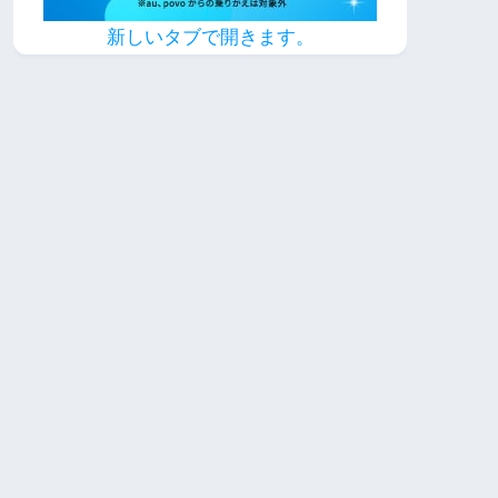
新しいタブで開きます。