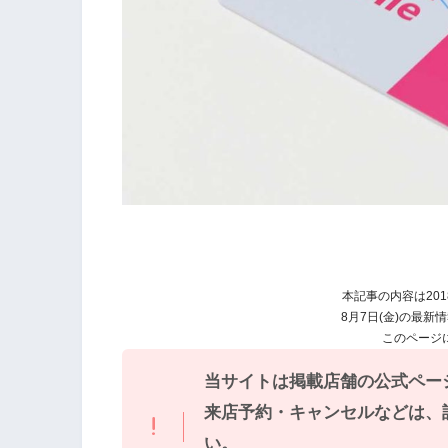
本記事の内容は201
8月7日(金)の最新
このページ
当サイトは掲載店舗の公式ペー
来店予約・キャンセルなどは、
い。