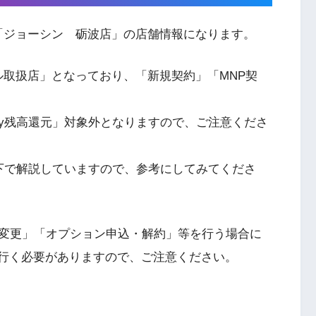
「ジョーシン 砺波店」の店舗情報になります。
ル取扱店」となっており、「新規契約」「MNP契
Pay残高還元」対象外となりますので、ご注意くださ
すぐ下で解説していますので、参考にしてみてくださ
変更」「オプション申込・解約」等を行う場合に
行く必要がありますので、ご注意ください。