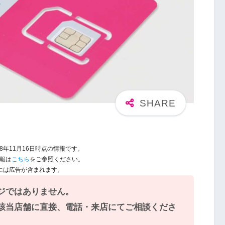
8年11月16日時点の情報です。
情報は
こちら
をご参照ください。
には広告が含まれます。
ジではありません。
該当店舗に直接、電話・来店にてご相談くださ