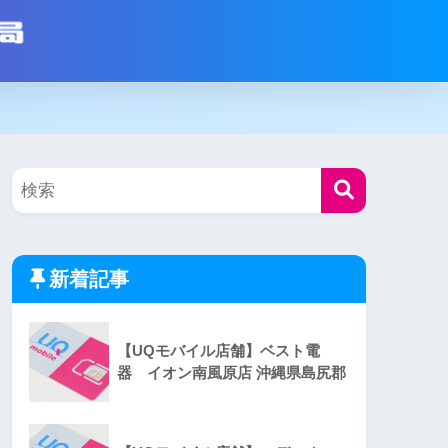
新着記事
【UQモバイル店舗】ベスト電
器 イオン南風原店 沖縄県島尻郡