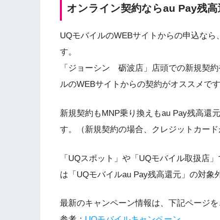
オンライン契約ならau Pay残
UQモバイルのWEBサイトからの申込なら
す。
「ジョーシン 砺波店」店頭での新規契約
ルのWEBサイトからの契約がオススメで
新規契約もMNP乗り換えもau Pay残高
す。（新規契約の場合、クレジットカード
「UQスポット」や「UQモバイル取扱店
は「UQモバイルau Pay残高還元」の対
最新のキャンペーン情報は、下記ページを
参考：
UQモバイルキャンペーン