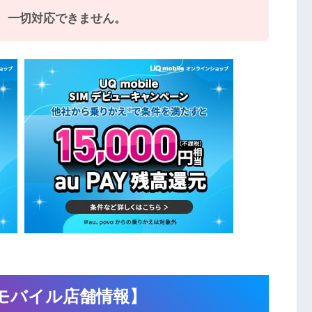
、一切対応できません。
モバイル店舗情報】