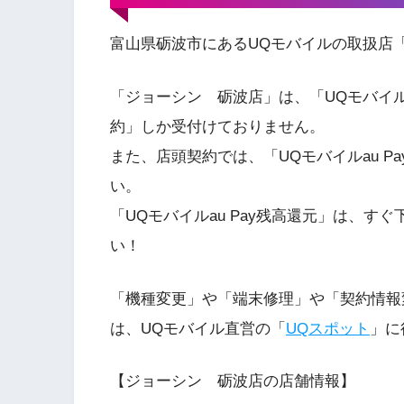
富山県砺波市にあるUQモバイルの取扱店
「ジョーシン 砺波店」は、「UQモバイ
約」しか受付けておりません。
また、店頭契約では、「UQモバイルau 
い。
「UQモバイルau Pay残高還元」は、
い！
「機種変更」や「端末修理」や「契約情報
は、UQモバイル直営の「
UQスポット
」に
【ジョーシン 砺波店の店舗情報】