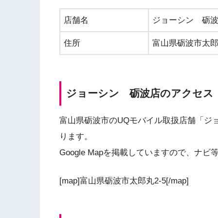
店舗名
ジョーシン 砺
住所
富山県砺波市太郎丸
ジョーシン 砺波店のアクセス
富山県砺波市のUQモバイル取扱店舗「ジ
ります。
Google Mapを掲載していますので、
[map]富山県砺波市太郎丸2-5[/map]