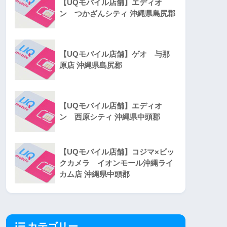
【UQモバイル店舗】エディオ
ン つかざんシティ 沖縄県島尻郡
【UQモバイル店舗】ゲオ 与那
原店 沖縄県島尻郡
【UQモバイル店舗】エディオ
ン 西原シティ 沖縄県中頭郡
【UQモバイル店舗】コジマ×ビッ
クカメラ イオンモール沖縄ライ
カム店 沖縄県中頭郡
カテゴリー