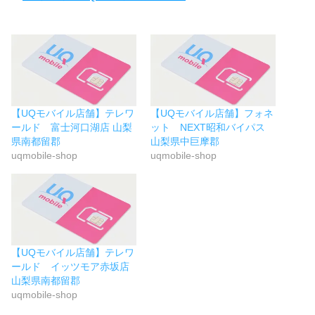
【UQモバイル店舗】テレワ
【UQモバイル店舗】フォネ
ールド 富士河口湖店 山梨
ット NEXT昭和バイパス
県南都留郡
山梨県中巨摩郡
uqmobile-shop
uqmobile-shop
【UQモバイル店舗】テレワ
ールド イッツモア赤坂店
山梨県南都留郡
uqmobile-shop