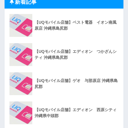
新着記事
【UQモバイル店舗】ベスト電器 イオン南風
原店 沖縄県島尻郡
【UQモバイル店舗】エディオン つかざんシ
ティ 沖縄県島尻郡
【UQモバイル店舗】ゲオ 与那原店 沖縄県島
尻郡
【UQモバイル店舗】エディオン 西原シティ
沖縄県中頭郡