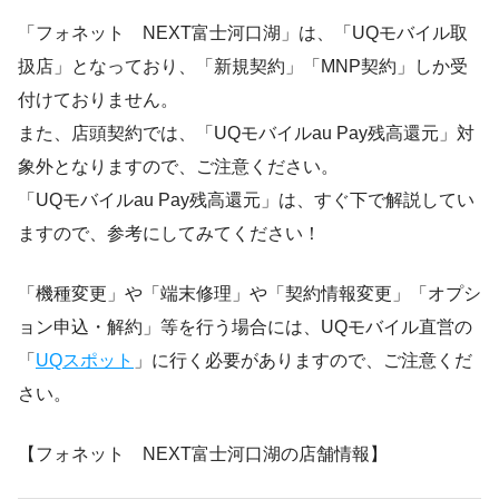
「フォネット NEXT富士河口湖」は、「UQモバイル取
扱店」となっており、「新規契約」「MNP契約」しか受
付けておりません。
また、店頭契約では、「UQモバイルau Pay残高還元」対
象外となりますので、ご注意ください。
「UQモバイルau Pay残高還元」は、すぐ下で解説してい
ますので、参考にしてみてください！
「機種変更」や「端末修理」や「契約情報変更」「オプシ
ョン申込・解約」等を行う場合には、UQモバイル直営の
「
UQスポット
」に行く必要がありますので、ご注意くだ
さい。
【フォネット NEXT富士河口湖の店舗情報】