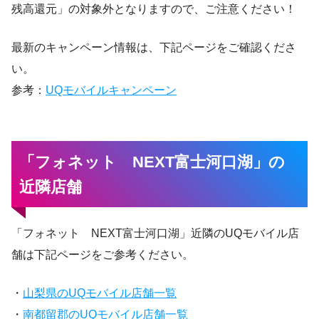
残高還元」の対象外となりますので、ご注意ください！
最新のキャンペーン情報は、下記ページをご確認くださ
い。
参考：
UQモバイルキャンペーン
「フォネット NEXT富士河口湖」の
近隣店舗
「フォネット NEXT富士河口湖」近隣のUQモバイル店
舗は下記ページをご参考ください。
・
山梨県のUQモバイル店舗一覧
・
南都留郡のUQモバイル店舗一覧