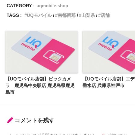
CATEGORY :
uqmobile-shop
TAGS :
UQモバイル
南都留郡
山梨県
店舗
【UQモバイル店舗】ビックカメ
【UQモバイル店舗】エ
ラ 鹿児島中央駅店 鹿児島県鹿児
垂水店 兵庫県神戸市
島市
コメントを残す