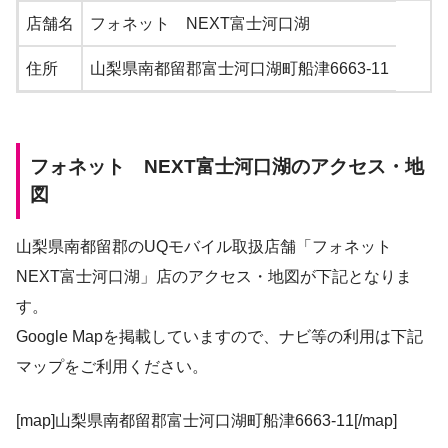
店舗名
フォネット NEXT富士河口湖
住所
山梨県南都留郡富士河口湖町船津6663-11
フォネット NEXT富士河口湖のアクセス・地
図
山梨県南都留郡のUQモバイル取扱店舗「フォネット
NEXT富士河口湖」店のアクセス・地図が下記となりま
す。
Google Mapを掲載していますので、ナビ等の利用は下記
マップをご利用ください。
[map]山梨県南都留郡富士河口湖町船津6663-11[/map]