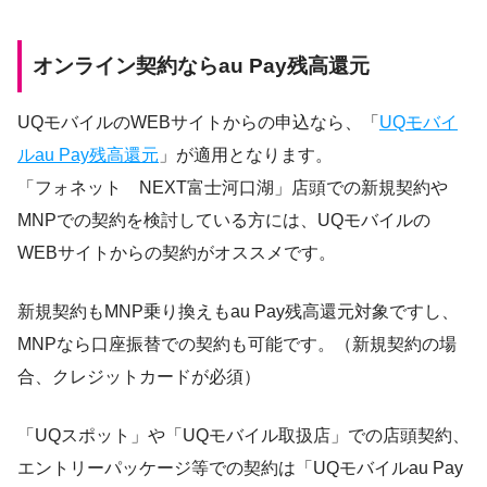
オンライン契約ならau Pay残高還元
UQモバイルのWEBサイトからの申込なら、「
UQモバイ
ルau Pay残高還元
」が適用となります。
「フォネット NEXT富士河口湖」店頭での新規契約や
MNPでの契約を検討している方には、UQモバイルの
WEBサイトからの契約がオススメです。
新規契約もMNP乗り換えもau Pay残高還元対象ですし、
MNPなら口座振替での契約も可能です。（新規契約の場
合、クレジットカードが必須）
「UQスポット」や「UQモバイル取扱店」での店頭契約、
エントリーパッケージ等での契約は「UQモバイルau Pay