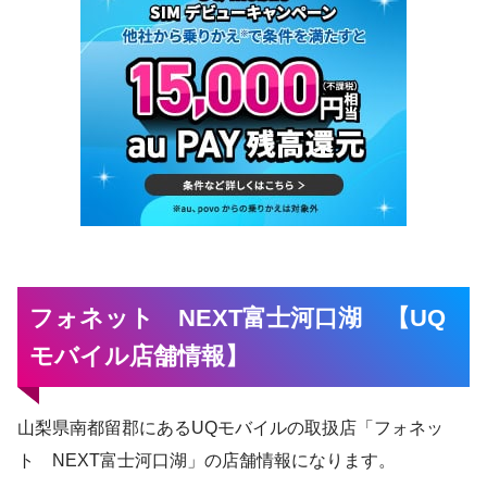
フォネット NEXT富士河口湖 【UQ
モバイル店舗情報】
山梨県南都留郡にあるUQモバイルの取扱店「フォネッ
ト NEXT富士河口湖」の店舗情報になります。