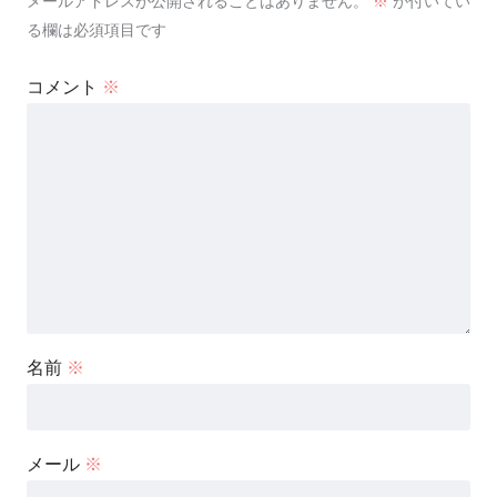
メールアドレスが公開されることはありません。
※
が付いてい
る欄は必須項目です
コメント
※
名前
※
メール
※