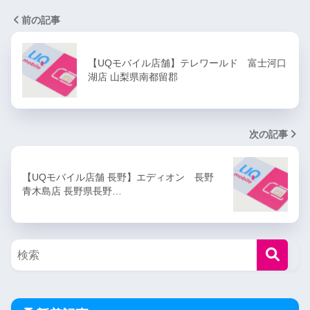
前の記事
【UQモバイル店舗】テレワールド 富士河口
湖店 山梨県南都留郡
次の記事
【UQモバイル店舗 長野】エディオン 長野
青木島店 長野県長野…