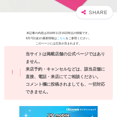
本記事の内容は2018年11月16日時点の情報です。
8月7日(金)の最新情報は
こちら
をご参照ください。
このページには広告が含まれます。
当サイトは掲載店舗の公式ページではあり
ません。
来店予約・キャンセルなどは、該当店舗に
直接、電話・来店にてご相談ください。
コメント欄に投稿されましても、一切対応
できません。