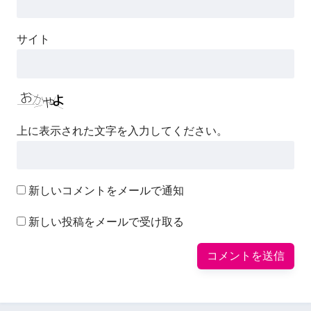
サイト
上に表示された文字を入力してください。
新しいコメントをメールで通知
新しい投稿をメールで受け取る