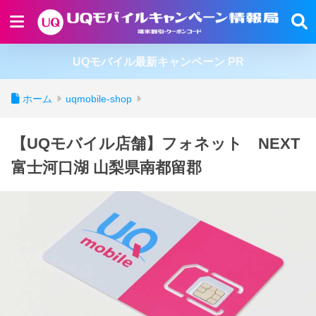
UQモバイル最新キャンペーン PR
ホーム
uqmobile-shop
【UQモバイル店舗】フォネット NEXT
富士河口湖 山梨県南都留郡