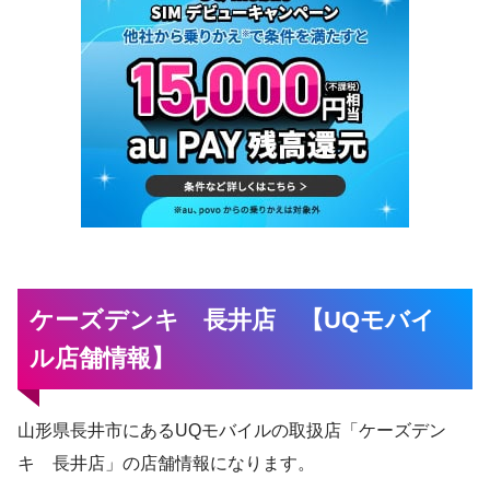
ケーズデンキ 長井店 【UQモバイ
ル店舗情報】
山形県長井市にあるUQモバイルの取扱店「ケーズデン
キ 長井店」の店舗情報になります。