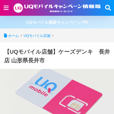
UQモバイル最新キャンペーン PR
ホーム
UQモバイル店舗
【UQモバイル店舗】ケーズデンキ 長井
店 山形県長井市