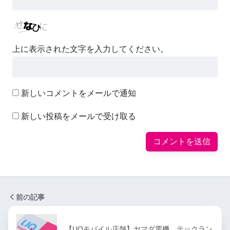
上に表示された文字を入力してください。
新しいコメントをメールで通知
新しい投稿をメールで受け取る
前の記事
【UQモバイル店舗】ヤマダ電機 テックラン