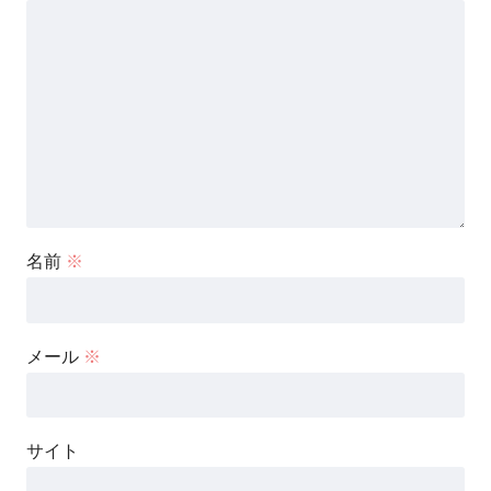
名前
※
メール
※
サイト