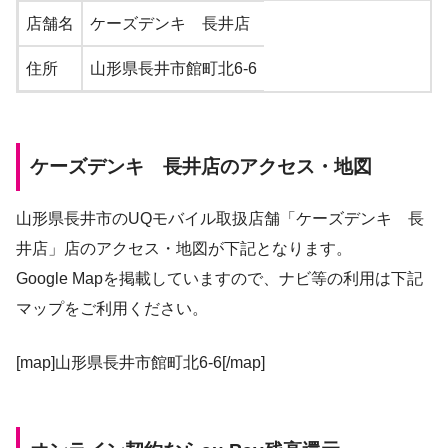
店舗名
ケーズデンキ 長井店
住所
山形県長井市館町北6-6
ケーズデンキ 長井店のアクセス・地図
山形県長井市のUQモバイル取扱店舗「ケーズデンキ 長
井店」店のアクセス・地図が下記となります。
Google Mapを掲載していますので、ナビ等の利用は下記
マップをご利用ください。
[map]山形県長井市館町北6-6[/map]