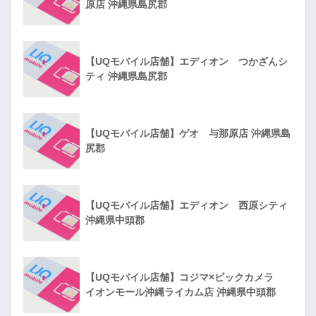
原店 沖縄県島尻郡
【UQモバイル店舗】エディオン つかざんシ
ティ 沖縄県島尻郡
【UQモバイル店舗】ゲオ 与那原店 沖縄県島
尻郡
【UQモバイル店舗】エディオン 西原シティ
沖縄県中頭郡
【UQモバイル店舗】コジマ×ビックカメラ
イオンモール沖縄ライカム店 沖縄県中頭郡