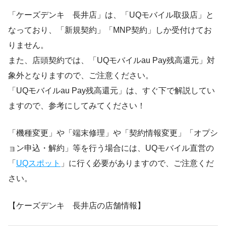
「ケーズデンキ 長井店」は、「UQモバイル取扱店」と
なっており、「新規契約」「MNP契約」しか受付けてお
りません。
また、店頭契約では、「UQモバイルau Pay残高還元」対
象外となりますので、ご注意ください。
「UQモバイルau Pay残高還元」は、すぐ下で解説してい
ますので、参考にしてみてください！
「機種変更」や「端末修理」や「契約情報変更」「オプシ
ョン申込・解約」等を行う場合には、UQモバイル直営の
「
UQスポット
」に行く必要がありますので、ご注意くだ
さい。
【ケーズデンキ 長井店の店舗情報】