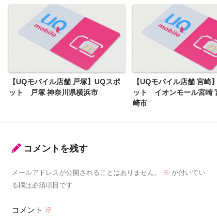
【UQモバイル店舗 戸塚】UQスポ
【UQモバイル店舗 宮崎
ット 戸塚 神奈川県横浜市
ット イオンモール宮崎 
崎市
コメントを残す
メールアドレスが公開されることはありません。
※
が付いてい
る欄は必須項目です
コメント
※