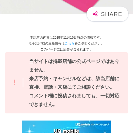
本記事の内容は2018年11月15日時点の情報です。
8月6日(木)の最新情報は
こちら
をご参照ください。
このページには広告が含まれます。
当サイトは掲載店舗の公式ページではあり
ません。
来店予約・キャンセルなどは、該当店舗に
直接、電話・来店にてご相談ください。
コメント欄に投稿されましても、一切対応
できません。