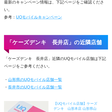
最新のキャンペーン情報は、下記ページをご確認くださ
い。
参考：
UQモバイルキャンペーン
「ケーズデンキ 長井店」の近隣店舗
「ケーズデンキ 長井店」近隣のUQモバイル店舗は下記
ページをご参考ください。
・
山形県のUQモバイル店舗一覧
・
長井市のUQモバイル店舗一覧
【UQモバイル店舗】ケーズ
デンキ 山形本店 山形県山