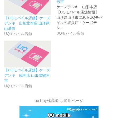
形市
ケーズデンキ 山形本店
【UQモバイル店舗情報】
山形県山形市にあるUQモバ
【UQモバイル店舗】ケーズ
イルの取扱店「ケーズデ
デンキ 山形北本店 山形県
ン…
山形市
UQモバイル店舗
UQモバイル店舗
【UQモバイル店舗】ケーズ
デンキ 鶴岡店 山形県鶴岡
市
UQモバイル店舗
au Pay残高還元 適用ページ