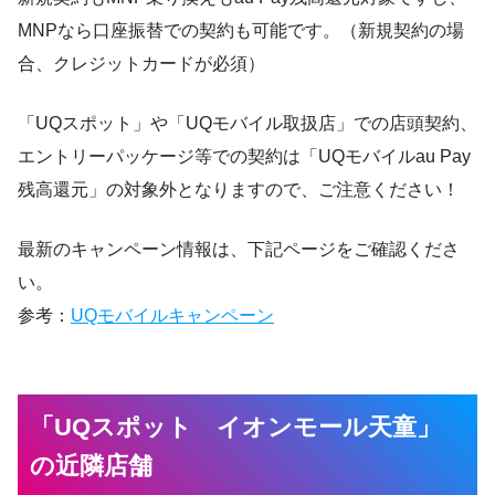
MNPなら口座振替での契約も可能です。（新規契約の場
合、クレジットカードが必須）
「UQスポット」や「UQモバイル取扱店」での店頭契約、
エントリーパッケージ等での契約は「UQモバイルau Pay
残高還元」の対象外となりますので、ご注意ください！
最新のキャンペーン情報は、下記ページをご確認くださ
い。
参考：
UQモバイルキャンペーン
「UQスポット イオンモール天童」
の近隣店舗