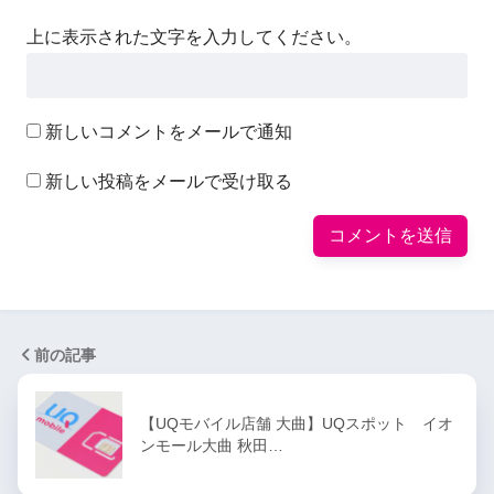
上に表示された文字を入力してください。
新しいコメントをメールで通知
新しい投稿をメールで受け取る
前の記事
【UQモバイル店舗 大曲】UQスポット イオ
ンモール大曲 秋田…