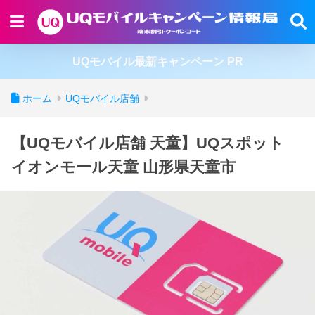
UQモバイル最新キャンペーン PR
ホーム
UQモバイル店舗
【UQモバイル店舗 天童】UQスポット
イオンモール天童 山形県天童市