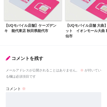
【UQモバイル店舗】ケーズデン
【UQモバイル店舗 大曲
キ 能代東店 秋田県能代市
ット イオンモール大曲 
仙市
コメントを残す
メールアドレスが公開されることはありません。
※
が付いてい
る欄は必須項目です
コメント
※