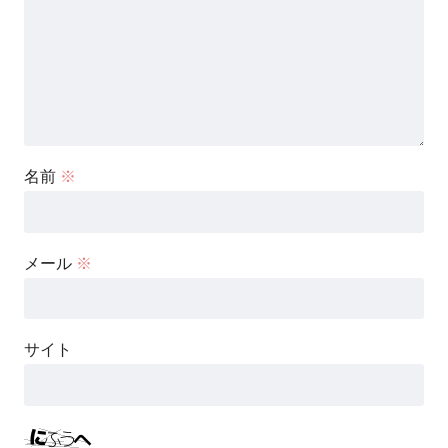
名前
※
メール
※
サイト