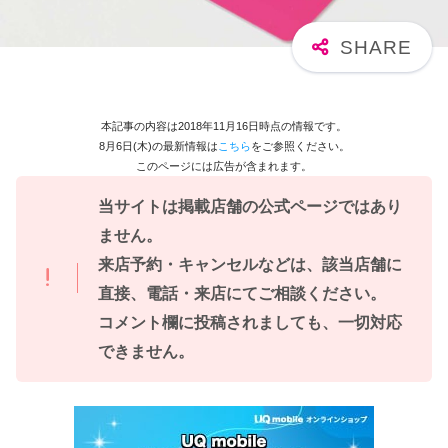
本記事の内容は2018年11月16日時点の情報です。
8月6日(木)の最新情報は
こちら
をご参照ください。
このページには広告が含まれます。
当サイトは掲載店舗の公式ページではあり
ません。
来店予約・キャンセルなどは、該当店舗に
直接、電話・来店にてご相談ください。
コメント欄に投稿されましても、一切対応
できません。