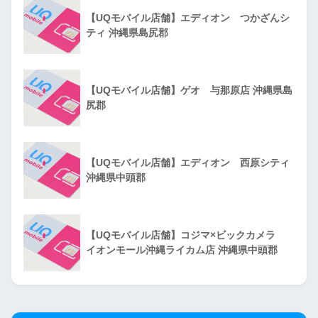
【UQモバイル店舗】エディオン つかざんシ
ティ 沖縄県島尻郡
【UQモバイル店舗】ゲオ 与那原店 沖縄県島
尻郡
【UQモバイル店舗】エディオン 西原シティ
沖縄県中頭郡
【UQモバイル店舗】コジマ×ビックカメラ
イオンモール沖縄ライカム店 沖縄県中頭郡