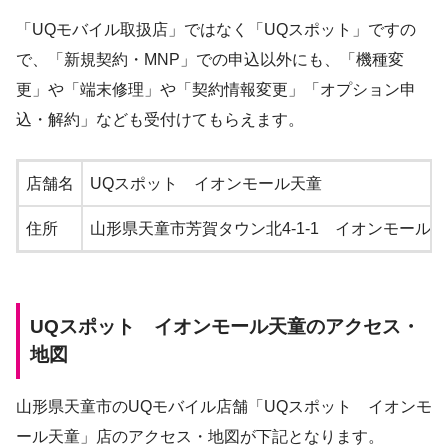
「UQモバイル取扱店」ではなく「UQスポット」ですの
で、「新規契約・MNP」での申込以外にも、「機種変
更」や「端末修理」や「契約情報変更」「オプション申
込・解約」なども受付けてもらえます。
店舗名
UQスポット イオンモール天童
住所
山形県天童市芳賀タウン北4-1-1 イオンモール天
UQスポット イオンモール天童のアクセス・
地図
山形県天童市のUQモバイル店舗「UQスポット イオンモ
ール天童」店のアクセス・地図が下記となります。