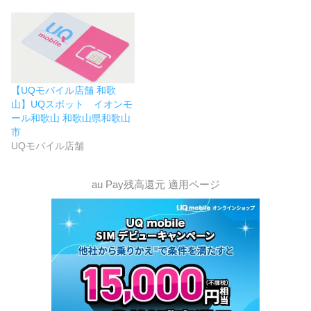
【UQモバイル店舗 和歌
山】UQスポット イオンモ
ール和歌山 和歌山県和歌山
市
UQモバイル店舗
au Pay残高還元 適用ページ