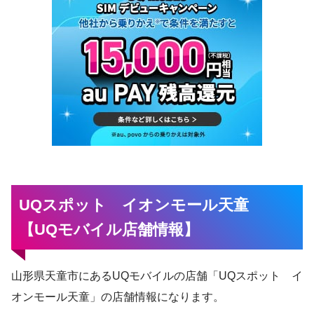
UQスポット イオンモール天童
【UQモバイル店舗情報】
山形県天童市にあるUQモバイルの店舗「UQスポット イ
オンモール天童」の店舗情報になります。