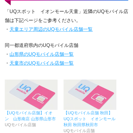
「UQスポット イオンモール天童」近隣のUQモバイル店
舗は下記ページをご参考ください。
・
天童エリア周辺のUQモバイル店舗一覧
同一都道府県内のUQモバイル店舗
・
山形県のUQモバイル店舗一覧
・
天童市のUQモバイル店舗一覧
【UQモバイル店舗】イオ
【UQモバイル店舗 秋田】
ン 山形南店 山形県山形市
UQスポット イオンモール
UQモバイル店舗
秋田 秋田県秋田市
UQモバイル店舗