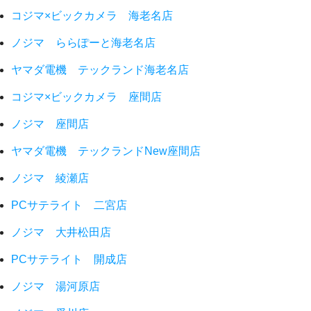
コジマ×ビックカメラ 海老名店
ノジマ ららぽーと海老名店
ヤマダ電機 テックランド海老名店
コジマ×ビックカメラ 座間店
ノジマ 座間店
ヤマダ電機 テックランドNew座間店
ノジマ 綾瀬店
PCサテライト 二宮店
ノジマ 大井松田店
PCサテライト 開成店
ノジマ 湯河原店