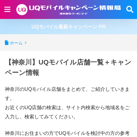
UQモバイル最新キャンペーン PR
ホーム
【神奈川】UQモバイル店舗一覧＋キャン
ペーン情報
神奈川のUQモバイル店舗をまとめて、ご紹介していきま
す。
お近くのUQ店舗の検索は、サイト内検索から地域名をご
入力し、検索してみてください。
神奈川にお住まいの方でUQモバイルを検討中の方の参考