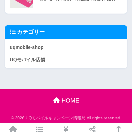
カテゴリー
uqmobile-shop
UQモバイル店舗
HOME
© 2026 UQモバイルキャンペーン情報局 All rights reserved.