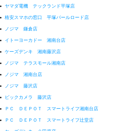
ヤマダ電機 テックランド平塚店
格安スマホの窓口 平塚パールロード店
ノジマ 鎌倉店
イトーヨーカドー 湘南台店
ケーズデンキ 湘南藤沢店
ノジマ テラスモール湘南店
ノジマ 湘南台店
ノジマ 藤沢店
ビックカメラ 藤沢店
ＰＣ ＤＥＰＯＴ スマートライフ湘南台店
ＰＣ ＤＥＰＯＴ スマートライフ辻堂店