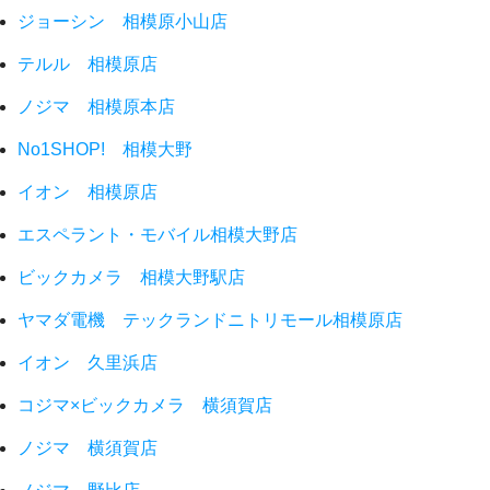
ジョーシン 相模原小山店
テルル 相模原店
ノジマ 相模原本店
No1SHOP! 相模大野
イオン 相模原店
エスペラント・モバイル相模大野店
ビックカメラ 相模大野駅店
ヤマダ電機 テックランドニトリモール相模原店
イオン 久里浜店
コジマ×ビックカメラ 横須賀店
ノジマ 横須賀店