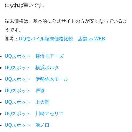
になれば幸いです。
端末価格は、基本的に公式サイトの方が安くなっているよ
うです。
参考：
UQモバイル端末価格比較 店舗 vs WEB
UQスポット 横浜モアーズ
UQスポット 横浜ポルタ
UQスポット 伊勢佐木モール
UQスポット 戸塚
UQスポット 上大岡
UQスポット 川崎アゼリア
UQスポット 溝ノ口