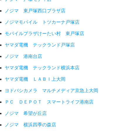
ノジマ 東戸塚西口プラザ店
ノジマモバイル トツカーナ戸塚店
モバイルプラザけーたい村 東戸塚店
ヤマダ電機 テックランド戸塚店
ノジマ 港南台店
ヤマダ電機 テックランド横浜本店
ヤマダ電機 ＬＡＢＩ上大岡
ヨドバシカメラ マルチメディア京急上大岡
ＰＣ ＤＥＰＯＴ スマートライフ港南店
ノジマ 希望が丘店
ノジマ 横浜四季の森店