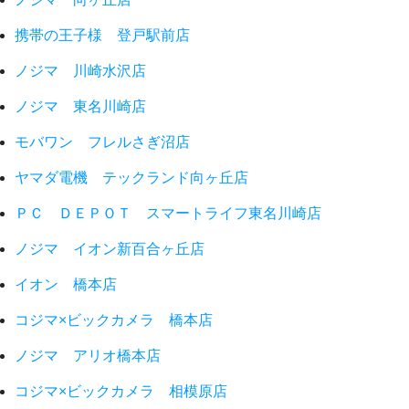
携帯の王子様 登戸駅前店
ノジマ 川崎水沢店
ノジマ 東名川崎店
モバワン フレルさぎ沼店
ヤマダ電機 テックランド向ヶ丘店
ＰＣ ＤＥＰＯＴ スマートライフ東名川崎店
ノジマ イオン新百合ヶ丘店
イオン 橋本店
コジマ×ビックカメラ 橋本店
ノジマ アリオ橋本店
コジマ×ビックカメラ 相模原店