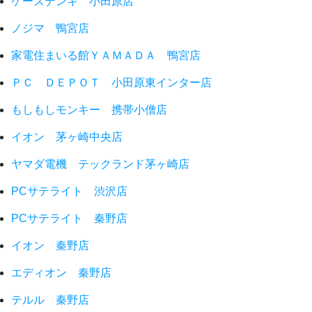
ケーズデンキ 小田原店
ノジマ 鴨宮店
家電住まいる館ＹＡＭＡＤＡ 鴨宮店
ＰＣ ＤＥＰＯＴ 小田原東インター店
もしもしモンキー 携帯小僧店
イオン 茅ヶ崎中央店
ヤマダ電機 テックランド茅ヶ崎店
PCサテライト 渋沢店
PCサテライト 秦野店
イオン 秦野店
エディオン 秦野店
テルル 秦野店