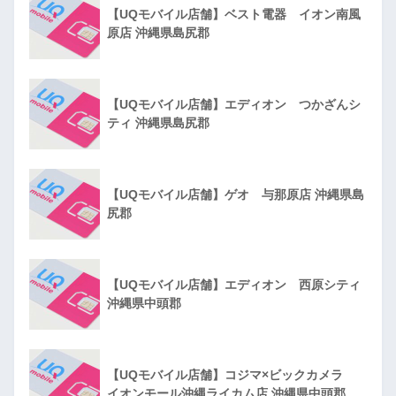
【UQモバイル店舗】ベスト電器 イオン南風
原店 沖縄県島尻郡
【UQモバイル店舗】エディオン つかざんシ
ティ 沖縄県島尻郡
【UQモバイル店舗】ゲオ 与那原店 沖縄県島
尻郡
【UQモバイル店舗】エディオン 西原シティ
沖縄県中頭郡
【UQモバイル店舗】コジマ×ビックカメラ
イオンモール沖縄ライカム店 沖縄県中頭郡