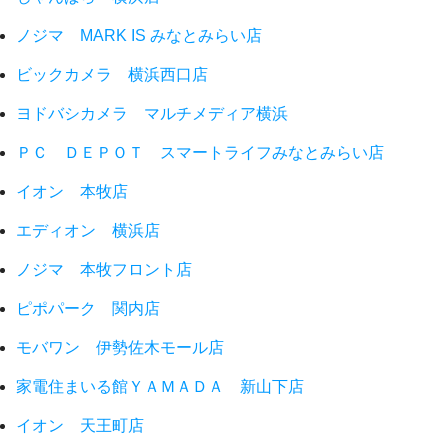
ノジマ MARK IS みなとみらい店
ビックカメラ 横浜西口店
ヨドバシカメラ マルチメディア横浜
ＰＣ ＤＥＰＯＴ スマートライフみなとみらい店
イオン 本牧店
エディオン 横浜店
ノジマ 本牧フロント店
ピポパーク 関内店
モバワン 伊勢佐木モール店
家電住まいる館ＹＡＭＡＤＡ 新山下店
イオン 天王町店